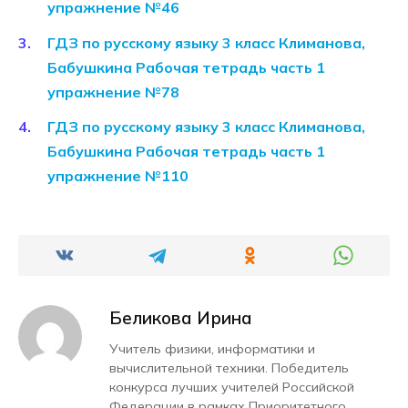
упражнение №46
ГДЗ по русскому языку 3 класс Климанова,
Бабушкина Рабочая тетрадь часть 1
упражнение №78
ГДЗ по русскому языку 3 класс Климанова,
Бабушкина Рабочая тетрадь часть 1
упражнение №110
Беликова Ирина
Учитель физики, информатики и
вычислительной техники. Победитель
конкурса лучших учителей Российской
Федерации в рамках Приоритетного