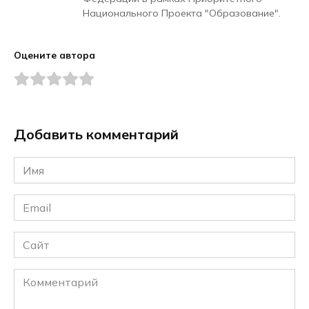
Национального Проекта "Образование".
Оцените автора
Добавить комментарий
Имя
*
Email
*
Сайт
Комментарий