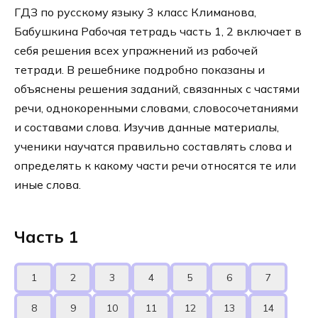
ГДЗ по русскому языку 3 класс Климанова,
Бабушкина Рабочая тетрадь часть 1, 2 включает в
себя решения всех упражнений из рабочей
тетради. В решебнике подробно показаны и
объяснены решения заданий, связанных с частями
речи, однокоренными словами, словосочетаниями
и составами слова. Изучив данные материалы,
ученики научатся правильно составлять слова и
определять к какому части речи относятся те или
иные слова.
Часть 1