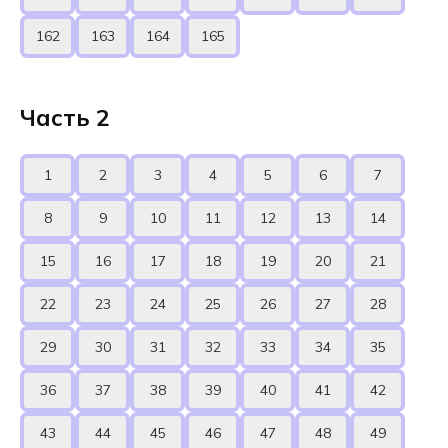
Часть 2