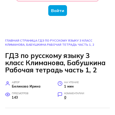
Войти
ГЛАВНАЯ СТРАНИЦА
ГДЗ ПО РУССКОМУ ЯЗЫКУ 3 КЛАСС
КЛИМАНОВА, БАБУШКИНА РАБОЧАЯ ТЕТРАДЬ ЧАСТЬ 1, 2
ГДЗ по русскому языку 3
класс Климанова, Бабушкина
Рабочая тетрадь часть 1, 2
АВТОР
НА ЧТЕНИЕ
Беликова Ирина
1 мин
ПРОСМОТРОВ
КОММЕНТАРИИ
143
0