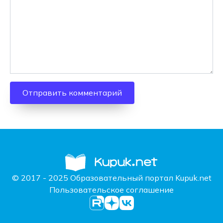
© 2017 - 2025 Образовательный портал Kupuk.net
Пользовательское соглашение