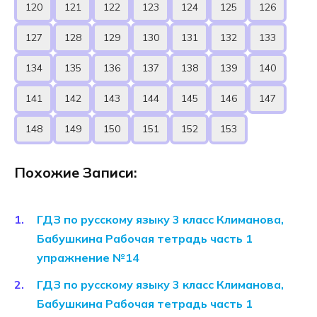
Похожие Записи:
ГДЗ по русскому языку 3 класс Климанова,
Бабушкина Рабочая тетрадь часть 1
упражнение №14
ГДЗ по русскому языку 3 класс Климанова,
Бабушкина Рабочая тетрадь часть 1