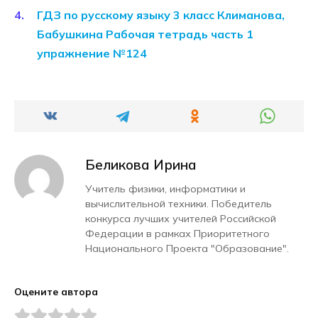
ГДЗ по русскому языку 3 класс Климанова,
Бабушкина Рабочая тетрадь часть 1
упражнение №124
Беликова Ирина
Учитель физики, информатики и
вычислительной техники. Победитель
конкурса лучших учителей Российской
Федерации в рамках Приоритетного
Национального Проекта "Образование".
Оцените автора