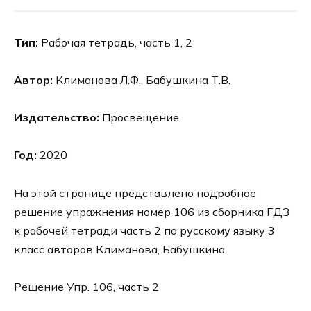
Тип:
Рабочая тетрадь, часть 1, 2
Автор:
Климанова Л.Ф., Бабушкина Т.В.
Издательство:
Просвещение
Год:
2020
На этой странице представлено подробное
решение упражнения номер 106 из сборника ГДЗ
к рабочей тетради часть 2 по русскому языку 3
класс авторов Климанова, Бабушкина.
Решение Упр. 106, часть 2