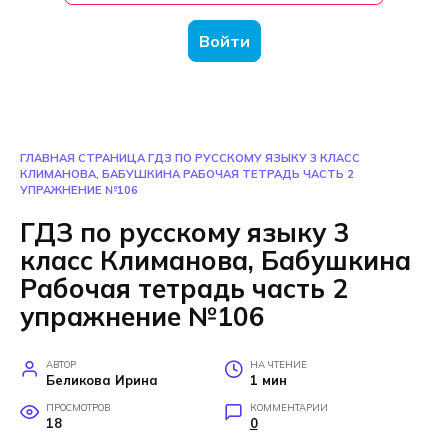
Войти
ГЛАВНАЯ СТРАНИЦА
ГДЗ ПО РУССКОМУ ЯЗЫКУ 3 КЛАСС
КЛИМАНОВА, БАБУШКИНА РАБОЧАЯ ТЕТРАДЬ ЧАСТЬ 2
УПРАЖНЕНИЕ №106
ГДЗ по русскому языку 3
класс Климанова, Бабушкина
Рабочая тетрадь часть 2
упражнение №106
АВТОР
НА ЧТЕНИЕ
Беликова Ирина
1 мин
ПРОСМОТРОВ
КОММЕНТАРИИ
18
0