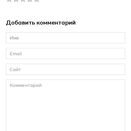
Добавить комментарий
Имя
*
Email
*
Сайт
Комментарий