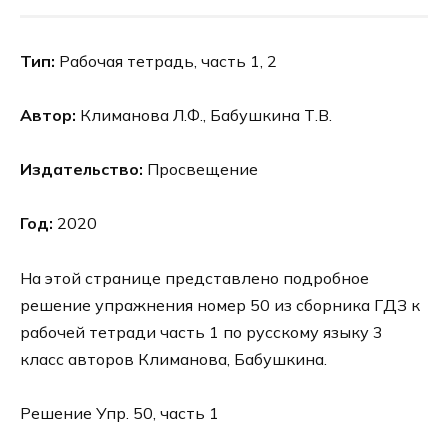
Тип:
Рабочая тетрадь, часть 1, 2
Автор:
Климанова Л.Ф., Бабушкина Т.В.
Издательство:
Просвещение
Год:
2020
На этой странице представлено подробное
решение упражнения номер 50 из сборника ГДЗ к
рабочей тетради часть 1 по русскому языку 3
класс авторов Климанова, Бабушкина.
Решение Упр. 50, часть 1