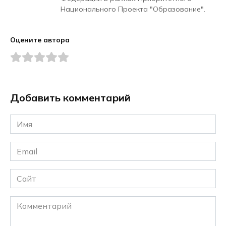
Национального Проекта "Образование".
Оцените автора
Добавить комментарий
Имя
*
Email
*
Сайт
Комментарий