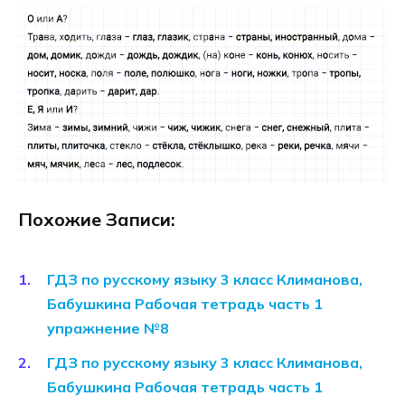
Похожие Записи:
ГДЗ по русскому языку 3 класс Климанова,
Бабушкина Рабочая тетрадь часть 1
упражнение №8
ГДЗ по русскому языку 3 класс Климанова,
Бабушкина Рабочая тетрадь часть 1