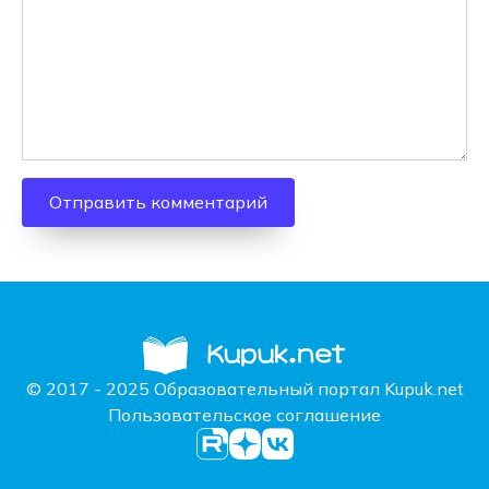
© 2017 - 2025 Образовательный портал Kupuk.net
Пользовательское соглашение