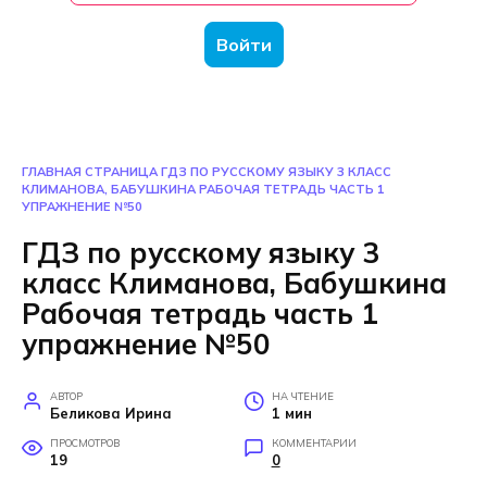
Войти
ГЛАВНАЯ СТРАНИЦА
ГДЗ ПО РУССКОМУ ЯЗЫКУ 3 КЛАСС
КЛИМАНОВА, БАБУШКИНА РАБОЧАЯ ТЕТРАДЬ ЧАСТЬ 1
УПРАЖНЕНИЕ №50
ГДЗ по русскому языку 3
класс Климанова, Бабушкина
Рабочая тетрадь часть 1
упражнение №50
АВТОР
НА ЧТЕНИЕ
Беликова Ирина
1 мин
ПРОСМОТРОВ
КОММЕНТАРИИ
19
0