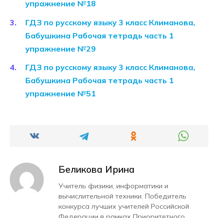
упражнение №18
ГДЗ по русскому языку 3 класс Климанова,
Бабушкина Рабочая тетрадь часть 1
упражнение №29
ГДЗ по русскому языку 3 класс Климанова,
Бабушкина Рабочая тетрадь часть 1
упражнение №51
Беликова Ирина
Учитель физики, информатики и
вычислительной техники. Победитель
конкурса лучших учителей Российской
Федерации в рамках Приоритетного