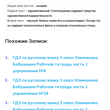
Похожие Записи:
ГДЗ по русскому языку 3 класс Климанова,
Бабушкина Рабочая тетрадь часть 1
упражнение №8
ГДЗ по русскому языку 3 класс Климанова,
Бабушкина Рабочая тетрадь часть 1
упражнение №18
ГДЗ по русскому языку 3 класс Климанова,
Бабушкина Рабочая тетрадь часть 1