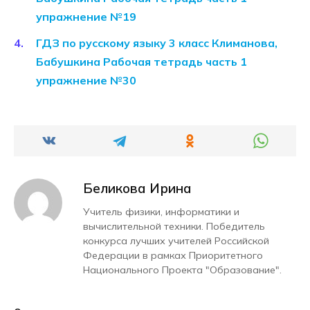
упражнение №19
ГДЗ по русскому языку 3 класс Климанова,
Бабушкина Рабочая тетрадь часть 1
упражнение №30
Беликова Ирина
Учитель физики, информатики и
вычислительной техники. Победитель
конкурса лучших учителей Российской
Федерации в рамках Приоритетного
Национального Проекта "Образование".