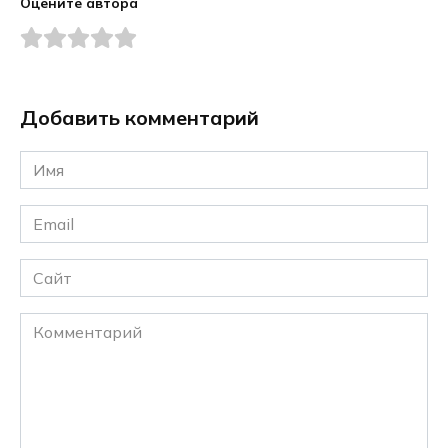
Оцените автора
Добавить комментарий
Имя
*
Email
*
Сайт
Комментарий