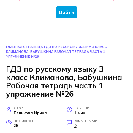
Войти
ГЛАВНАЯ СТРАНИЦА
ГДЗ ПО РУССКОМУ ЯЗЫКУ 3 КЛАСС
КЛИМАНОВА, БАБУШКИНА РАБОЧАЯ ТЕТРАДЬ ЧАСТЬ 1
УПРАЖНЕНИЕ №26
ГДЗ по русскому языку 3
класс Климанова, Бабушкина
Рабочая тетрадь часть 1
упражнение №26
АВТОР
НА ЧТЕНИЕ
Беликова Ирина
1 мин
ПРОСМОТРОВ
КОММЕНТАРИИ
25
0