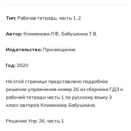
Тип:
Рабочая тетрадь, часть 1, 2
Автор:
Климанова Л.Ф., Бабушкина Т.В.
Издательство:
Просвещение
Год:
2020
На этой странице представлено подробное
решение упражнения номер 26 из сборника ГДЗ к
рабочей тетради часть 1 по русскому языку 3
класс авторов Климанова, Бабушкина.
Решение Упр. 26, часть 1