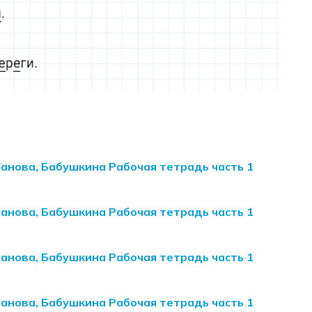
манова, Бабушкина Рабочая тетрадь часть 1
манова, Бабушкина Рабочая тетрадь часть 1
манова, Бабушкина Рабочая тетрадь часть 1
манова, Бабушкина Рабочая тетрадь часть 1