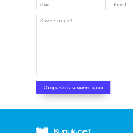
Имя
Email
*
*
Комментарий