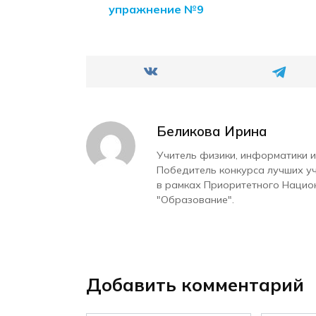
упражнение №9
Беликова Ирина
Учитель физики, информатики и
Победитель конкурса лучших у
в рамках Приоритетного Нацио
"Образование".
Добавить комментарий