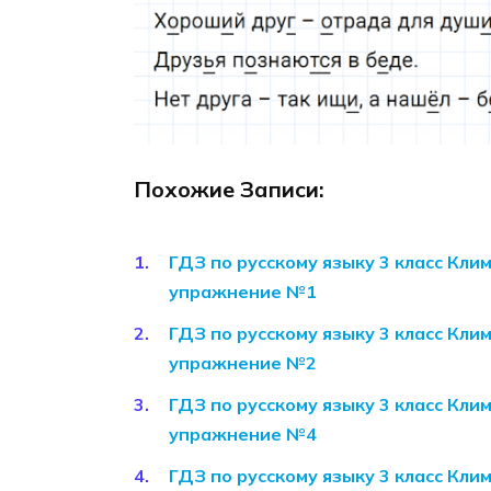
Похожие Записи:
ГДЗ по русскому языку 3 класс Кли
упражнение №1
ГДЗ по русскому языку 3 класс Кли
упражнение №2
ГДЗ по русскому языку 3 класс Кли
упражнение №4
ГДЗ по русскому языку 3 класс Кли