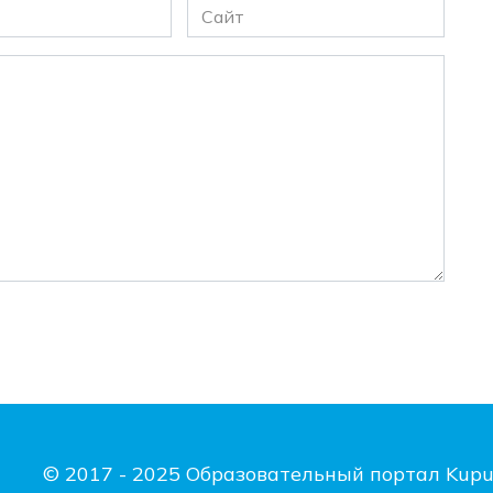
Сайт
© 2017 - 2025 Образовательный портал Kupu