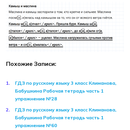
Похожие Записи:
ГДЗ по русскому языку 3 класс Климанова,
Бабушкина Рабочая тетрадь часть 1
упражнение №28
ГДЗ по русскому языку 3 класс Климанова,
Бабушкина Рабочая тетрадь часть 1
упражнение №60