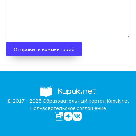
© 2017 - 2025 Образовательный портал Kupuk.net
Пользовательское соглашение