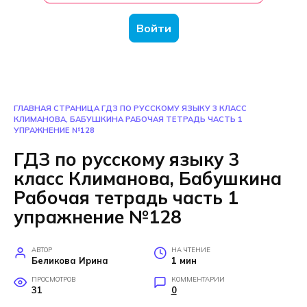
Войти
ГЛАВНАЯ СТРАНИЦА
ГДЗ ПО РУССКОМУ ЯЗЫКУ 3 КЛАСС
КЛИМАНОВА, БАБУШКИНА РАБОЧАЯ ТЕТРАДЬ ЧАСТЬ 1
УПРАЖНЕНИЕ №128
ГДЗ по русскому языку 3
класс Климанова, Бабушкина
Рабочая тетрадь часть 1
упражнение №128
АВТОР
НА ЧТЕНИЕ
Беликова Ирина
1 мин
ПРОСМОТРОВ
КОММЕНТАРИИ
31
0