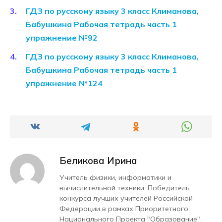
ГДЗ по русскому языку 3 класс Климанова,
Бабушкина Рабочая тетрадь часть 1
упражнение №92
ГДЗ по русскому языку 3 класс Климанова,
Бабушкина Рабочая тетрадь часть 1
упражнение №124
Беликова Ирина
Учитель физики, информатики и
вычислительной техники. Победитель
конкурса лучших учителей Российской
Федерации в рамках Приоритетного
Национального Проекта "Образование".