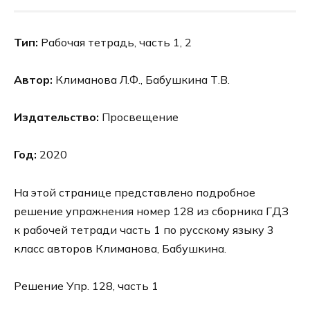
Тип:
Рабочая тетрадь, часть 1, 2
Автор:
Климанова Л.Ф., Бабушкина Т.В.
Издательство:
Просвещение
Год:
2020
На этой странице представлено подробное
решение упражнения номер 128 из сборника ГДЗ
к рабочей тетради часть 1 по русскому языку 3
класс авторов Климанова, Бабушкина.
Решение Упр. 128, часть 1