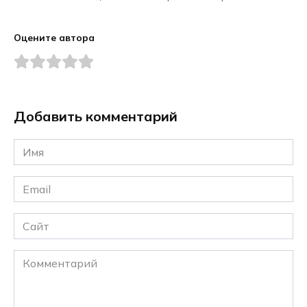
Оцените автора
Добавить комментарий
Имя
*
Email
*
Сайт
Комментарий