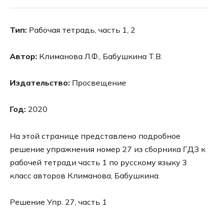
Тип:
Рабочая тетрадь, часть 1, 2
Автор:
Климанова Л.Ф., Бабушкина Т.В.
Издательство:
Просвещение
Год:
2020
На этой странице представлено подробное
решение упражнения номер 27 из сборника ГДЗ к
рабочей тетради часть 1 по русскому языку 3
класс авторов Климанова, Бабушкина.
Решение Упр. 27, часть 1