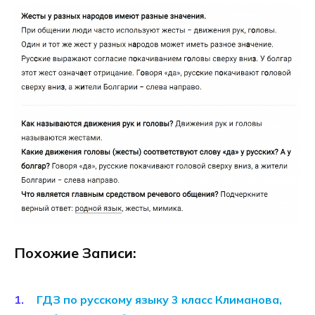
Похожие Записи:
ГДЗ по русскому языку 3 класс Климанова,