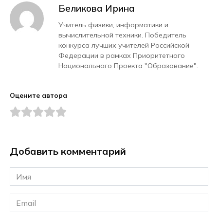
Беликова Ирина
Учитель физики, информатики и
вычислительной техники. Победитель
конкурса лучших учителей Российской
Федерации в рамках Приоритетного
Национального Проекта "Образование".
Оцените автора
Добавить комментарий
Имя
*
Email
*