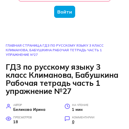
Войти
ГЛАВНАЯ СТРАНИЦА
ГДЗ ПО РУССКОМУ ЯЗЫКУ 3 КЛАСС
КЛИМАНОВА, БАБУШКИНА РАБОЧАЯ ТЕТРАДЬ ЧАСТЬ 1
УПРАЖНЕНИЕ №27
ГДЗ по русскому языку 3
класс Климанова, Бабушкина
Рабочая тетрадь часть 1
упражнение №27
АВТОР
НА ЧТЕНИЕ
Беликова Ирина
1 мин
ПРОСМОТРОВ
КОММЕНТАРИИ
18
0