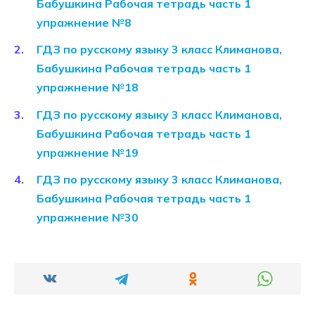
Бабушкина Рабочая тетрадь часть 1
упражнение №8
ГДЗ по русскому языку 3 класс Климанова,
Бабушкина Рабочая тетрадь часть 1
упражнение №18
ГДЗ по русскому языку 3 класс Климанова,
Бабушкина Рабочая тетрадь часть 1
упражнение №19
ГДЗ по русскому языку 3 класс Климанова,
Бабушкина Рабочая тетрадь часть 1
упражнение №30