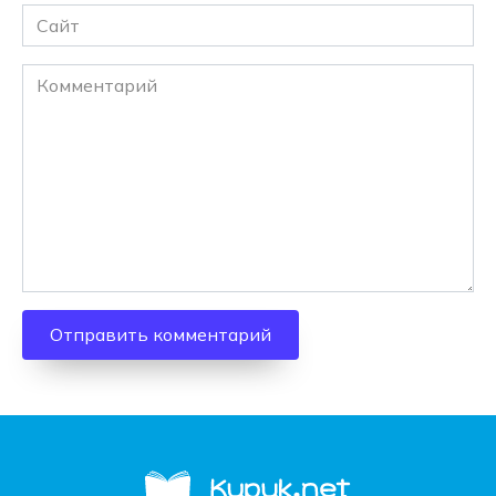
Сайт
Комментарий