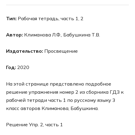
Тип:
Рабочая тетрадь, часть 1, 2
Автор:
Климанова Л.Ф., Бабушкина Т.В.
Издательство:
Просвещение
Год:
2020
На этой странице представлено подробное
решение упражнения номер 2 из сборника ГДЗ к
рабочей тетради часть 1 по русскому языку 3
класс авторов Климанова, Бабушкина.
Решение Упр. 2, часть 1