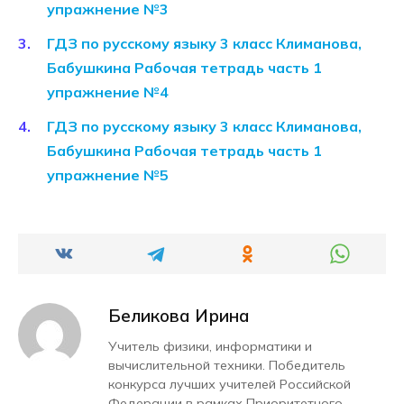
упражнение №3
ГДЗ по русскому языку 3 класс Климанова,
Бабушкина Рабочая тетрадь часть 1
упражнение №4
ГДЗ по русскому языку 3 класс Климанова,
Бабушкина Рабочая тетрадь часть 1
упражнение №5
Беликова Ирина
Учитель физики, информатики и
вычислительной техники. Победитель
конкурса лучших учителей Российской
Федерации в рамках Приоритетного