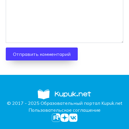
© 2017 - 2025 Образовательный портал Kupuk.net
Пользовательское соглашение