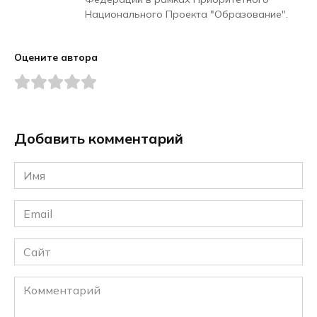
Национального Проекта "Образование".
Оцените автора
Добавить комментарий
Имя
*
Email
*
Сайт
Комментарий