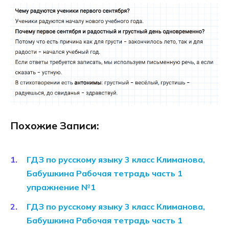
Похожие Записи:
ГДЗ по русскому языку 3 класс Климанова,
Бабушкина Рабочая тетрадь часть 1
упражнение №1
ГДЗ по русскому языку 3 класс Климанова,
Бабушкина Рабочая тетрадь часть 1