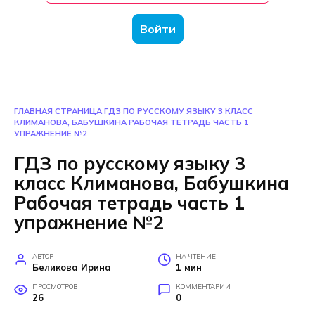
Войти
ГЛАВНАЯ СТРАНИЦА
ГДЗ ПО РУССКОМУ ЯЗЫКУ 3 КЛАСС
КЛИМАНОВА, БАБУШКИНА РАБОЧАЯ ТЕТРАДЬ ЧАСТЬ 1
УПРАЖНЕНИЕ №2
ГДЗ по русскому языку 3
класс Климанова, Бабушкина
Рабочая тетрадь часть 1
упражнение №2
АВТОР
НА ЧТЕНИЕ
Беликова Ирина
1 мин
ПРОСМОТРОВ
КОММЕНТАРИИ
26
0