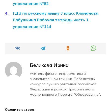
упражнение №82
ГДЗ по русскому языку 3 класс Климанова,
Бабушкина Рабочая тетрадь часть 1
упражнение №114
Беликова Ирина
Учитель физики, информатики и
вычислительной техники. Победитель
конкурса лучших учителей Российской
Федерации в рамках Приоритетного
Национального Проекта "Образование".
Оцените автора