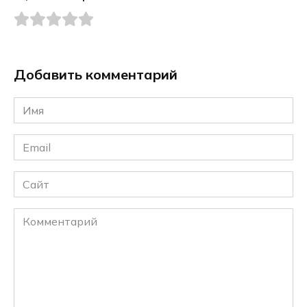
Добавить комментарий
Имя
*
Email
*
Сайт
Комментарий