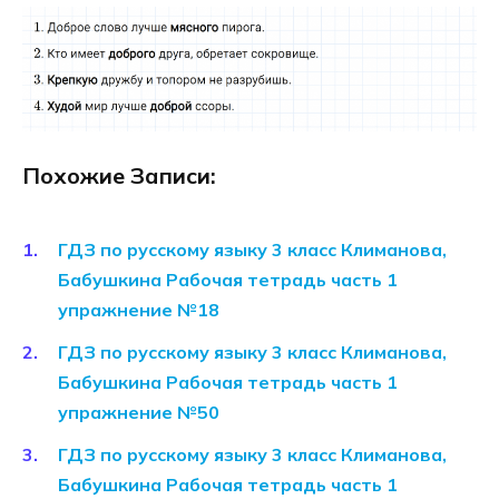
Похожие Записи:
ГДЗ по русскому языку 3 класс Климанова,
Бабушкина Рабочая тетрадь часть 1
упражнение №18
ГДЗ по русскому языку 3 класс Климанова,
Бабушкина Рабочая тетрадь часть 1
упражнение №50
ГДЗ по русскому языку 3 класс Климанова,
Бабушкина Рабочая тетрадь часть 1