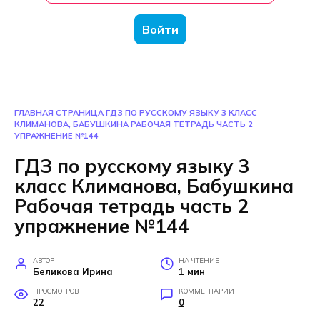
Войти
ГЛАВНАЯ СТРАНИЦА
ГДЗ ПО РУССКОМУ ЯЗЫКУ 3 КЛАСС
КЛИМАНОВА, БАБУШКИНА РАБОЧАЯ ТЕТРАДЬ ЧАСТЬ 2
УПРАЖНЕНИЕ №144
ГДЗ по русскому языку 3
класс Климанова, Бабушкина
Рабочая тетрадь часть 2
упражнение №144
АВТОР
НА ЧТЕНИЕ
Беликова Ирина
1 мин
ПРОСМОТРОВ
КОММЕНТАРИИ
22
0