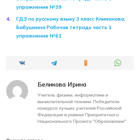
упражнение №39
ГДЗ по русскому языку 3 класс Климанова,
Бабушкина Рабочая тетрадь часть 1
упражнение №61
Беликова Ирина
Учитель физики, информатики и
вычислительной техники. Победитель
конкурса лучших учителей Российской
Федерации в рамках Приоритетного
Национального Проекта "Образование".