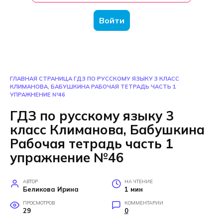
Войти
ГЛАВНАЯ СТРАНИЦА
ГДЗ ПО РУССКОМУ ЯЗЫКУ 3 КЛАСС
КЛИМАНОВА, БАБУШКИНА РАБОЧАЯ ТЕТРАДЬ ЧАСТЬ 1
УПРАЖНЕНИЕ №46
ГДЗ по русскому языку 3
класс Климанова, Бабушкина
Рабочая тетрадь часть 1
упражнение №46
АВТОР
НА ЧТЕНИЕ
Беликова Ирина
1 мин
ПРОСМОТРОВ
КОММЕНТАРИИ
29
0