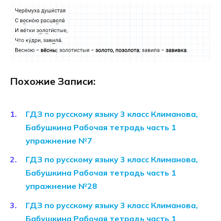
Похожие Записи:
ГДЗ по русскому языку 3 класс Климанова,
Бабушкина Рабочая тетрадь часть 1
упражнение №7
ГДЗ по русскому языку 3 класс Климанова,
Бабушкина Рабочая тетрадь часть 1
упражнение №28
ГДЗ по русскому языку 3 класс Климанова,
Бабушкина Рабочая тетрадь часть 1