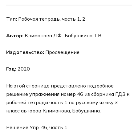
Тип:
Рабочая тетрадь, часть 1, 2
Автор:
Климанова Л.Ф., Бабушкина Т.В.
Издательство:
Просвещение
Год:
2020
На этой странице представлено подробное
решение упражнения номер 46 из сборника ГДЗ к
рабочей тетради часть 1 по русскому языку 3
класс авторов Климанова, Бабушкина.
Решение Упр. 46, часть 1