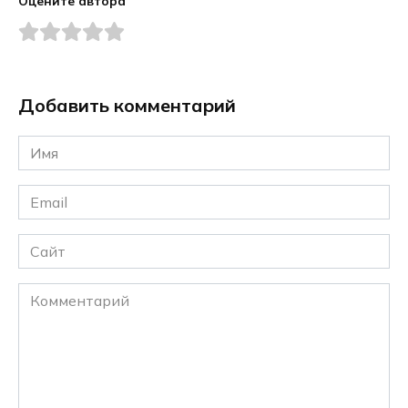
Оцените автора
Добавить комментарий
Имя
*
Email
*
Сайт
Комментарий