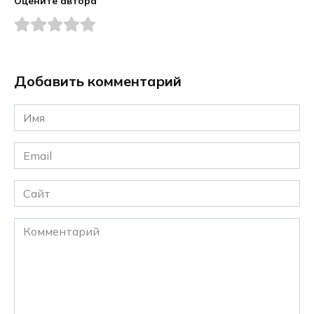
Оцените автора
Добавить комментарий
Имя
*
Email
*
Сайт
Комментарий