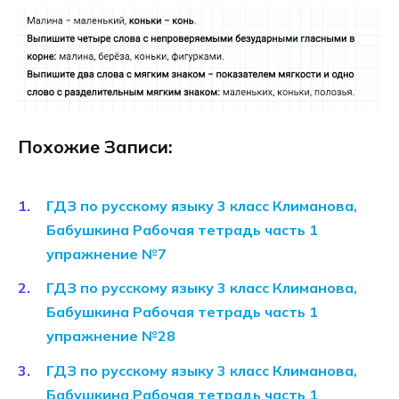
Похожие Записи:
ГДЗ по русскому языку 3 класс Климанова,
Бабушкина Рабочая тетрадь часть 1
упражнение №7
ГДЗ по русскому языку 3 класс Климанова,
Бабушкина Рабочая тетрадь часть 1
упражнение №28
ГДЗ по русскому языку 3 класс Климанова,
Бабушкина Рабочая тетрадь часть 1