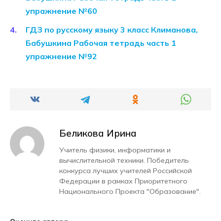
упражнение №60
ГДЗ по русскому языку 3 класс Климанова,
Бабушкина Рабочая тетрадь часть 1
упражнение №92
Беликова Ирина
Учитель физики, информатики и
вычислительной техники. Победитель
конкурса лучших учителей Российской
Федерации в рамках Приоритетного
Национального Проекта "Образование".