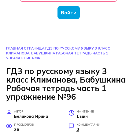
Войти
ГЛАВНАЯ СТРАНИЦА
ГДЗ ПО РУССКОМУ ЯЗЫКУ 3 КЛАСС
КЛИМАНОВА, БАБУШКИНА РАБОЧАЯ ТЕТРАДЬ ЧАСТЬ 1
УПРАЖНЕНИЕ №96
ГДЗ по русскому языку 3
класс Климанова, Бабушкина
Рабочая тетрадь часть 1
упражнение №96
АВТОР
НА ЧТЕНИЕ
Беликова Ирина
1 мин
ПРОСМОТРОВ
КОММЕНТАРИИ
26
0