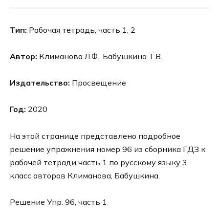
Тип:
Рабочая тетрадь, часть 1, 2
Автор:
Климанова Л.Ф., Бабушкина Т.В.
Издательство:
Просвещение
Год:
2020
На этой странице представлено подробное
решение упражнения номер 96 из сборника ГДЗ к
рабочей тетради часть 1 по русскому языку 3
класс авторов Климанова, Бабушкина.
Решение Упр. 96, часть 1