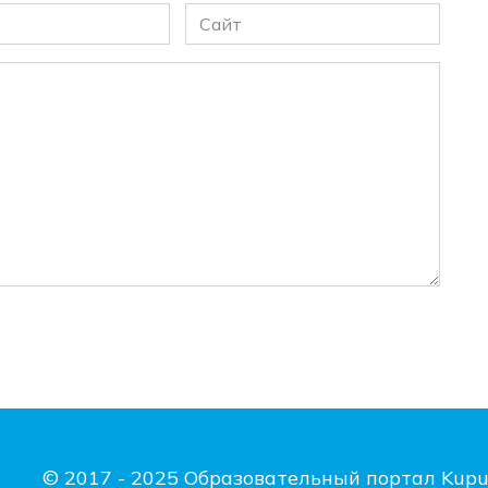
Сайт
© 2017 - 2025 Образовательный портал Kupu