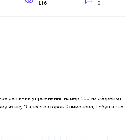
116
0
ное решение упражнения номер 150 из сборника
ому языку 3 класс авторов Климанова, Бабушкина.