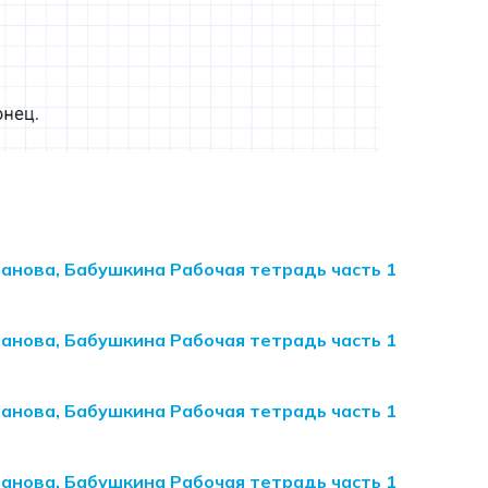
манова, Бабушкина Рабочая тетрадь часть 1
манова, Бабушкина Рабочая тетрадь часть 1
манова, Бабушкина Рабочая тетрадь часть 1
манова, Бабушкина Рабочая тетрадь часть 1