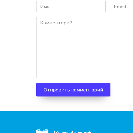
Имя
Email
*
*
Комментарий