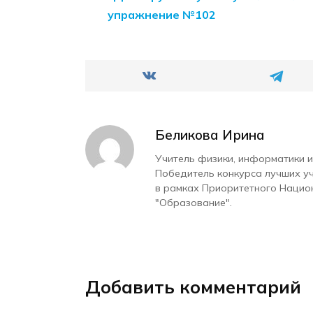
упражнение №102
Беликова Ирина
Учитель физики, информатики и
Победитель конкурса лучших у
в рамках Приоритетного Нацио
"Образование".
Добавить комментарий