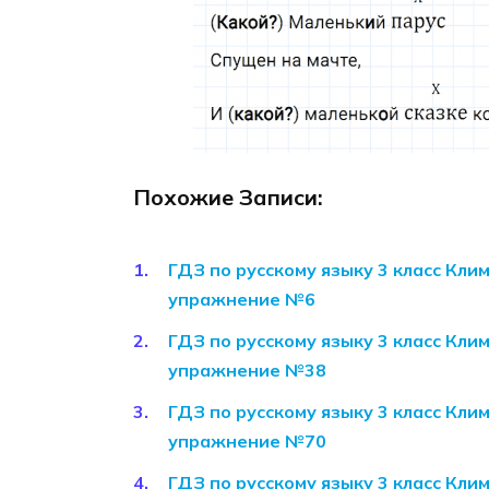
Похожие Записи:
ГДЗ по русскому языку 3 класс Кли
упражнение №6
ГДЗ по русскому языку 3 класс Кли
упражнение №38
ГДЗ по русскому языку 3 класс Кли
упражнение №70
ГДЗ по русскому языку 3 класс Кли