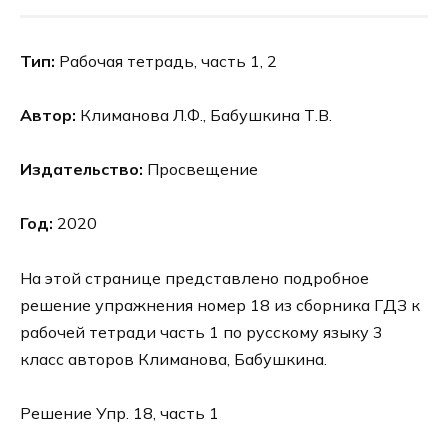
Тип:
Рабочая тетрадь, часть 1, 2
Автор:
Климанова Л.Ф., Бабушкина Т.В.
Издательство:
Просвещение
Год:
2020
На этой странице представлено подробное
решение упражнения номер 18 из сборника ГДЗ к
рабочей тетради часть 1 по русскому языку 3
класс авторов Климанова, Бабушкина.
Решение Упр. 18, часть 1