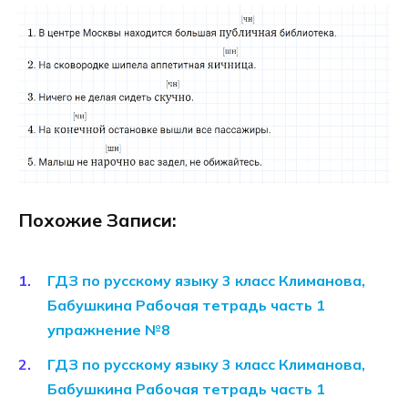
Похожие Записи:
ГДЗ по русскому языку 3 класс Климанова,
Бабушкина Рабочая тетрадь часть 1
упражнение №8
ГДЗ по русскому языку 3 класс Климанова,
Бабушкина Рабочая тетрадь часть 1