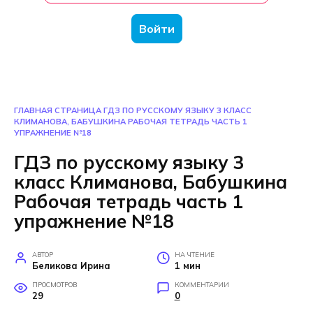
Войти
ГЛАВНАЯ СТРАНИЦА
ГДЗ ПО РУССКОМУ ЯЗЫКУ 3 КЛАСС
КЛИМАНОВА, БАБУШКИНА РАБОЧАЯ ТЕТРАДЬ ЧАСТЬ 1
УПРАЖНЕНИЕ №18
ГДЗ по русскому языку 3
класс Климанова, Бабушкина
Рабочая тетрадь часть 1
упражнение №18
АВТОР
НА ЧТЕНИЕ
Беликова Ирина
1 мин
ПРОСМОТРОВ
КОММЕНТАРИИ
29
0