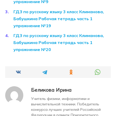
упражнение №9
ГДЗ по русскому языку 3 класс Климанова,
Бабушкина Рабочая тетрадь часть 1
упражнение №19
ГДЗ по русскому языку 3 класс Климанова,
Бабушкина Рабочая тетрадь часть 1
упражнение №20
Беликова Ирина
Учитель физики, информатики и
вычислительной техники. Победитель
конкурса лучших учителей Российской
Федерации в рамках Приоритетного