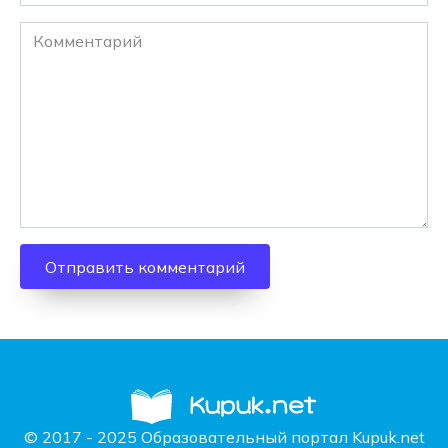
Комментарий
© 2017 - 2025 Образовательный портал Kupuk.net