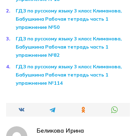
ГДЗ по русскому языку 3 класс Климанова,
Бабушкина Рабочая тетрадь часть 1
упражнение №50
ГДЗ по русскому языку 3 класс Климанова,
Бабушкина Рабочая тетрадь часть 1
упражнение №82
ГДЗ по русскому языку 3 класс Климанова,
Бабушкина Рабочая тетрадь часть 1
упражнение №114
Беликова Ирина