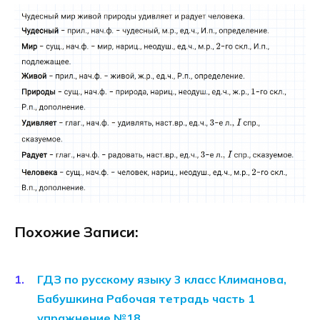
Похожие Записи:
ГДЗ по русскому языку 3 класс Климанова,
Бабушкина Рабочая тетрадь часть 1
упражнение №18