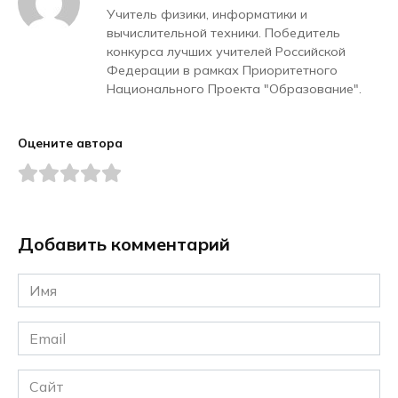
Учитель физики, информатики и
вычислительной техники. Победитель
конкурса лучших учителей Российской
Федерации в рамках Приоритетного
Национального Проекта "Образование".
Оцените автора
Добавить комментарий
Имя
*
Email
*
Сайт