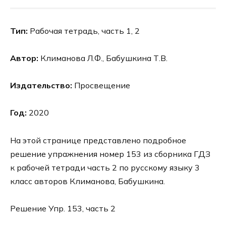
Тип:
Рабочая тетрадь, часть 1, 2
Автор:
Климанова Л.Ф., Бабушкина Т.В.
Издательство:
Просвещение
Год:
2020
На этой странице представлено подробное
решение упражнения номер 153 из сборника ГДЗ
к рабочей тетради часть 2 по русскому языку 3
класс авторов Климанова, Бабушкина.
Решение Упр. 153, часть 2