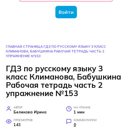
Войти
ГЛАВНАЯ СТРАНИЦА
ГДЗ ПО РУССКОМУ ЯЗЫКУ 3 КЛАСС
КЛИМАНОВА, БАБУШКИНА РАБОЧАЯ ТЕТРАДЬ ЧАСТЬ 2
УПРАЖНЕНИЕ №153
ГДЗ по русскому языку 3
класс Климанова, Бабушкина
Рабочая тетрадь часть 2
упражнение №153
АВТОР
НА ЧТЕНИЕ
Беликова Ирина
1 мин
ПРОСМОТРОВ
КОММЕНТАРИИ
143
0