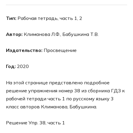
Тип:
Рабочая тетрадь, часть 1, 2
Автор:
Климанова Л.Ф., Бабушкина Т.В.
Издательство:
Просвещение
Год:
2020
На этой странице представлено подробное
решение упражнения номер 38 из сборника ГДЗ к
рабочей тетради часть 1 по русскому языку 3
класс авторов Климанова, Бабушкина.
Решение Упр. 38, часть 1