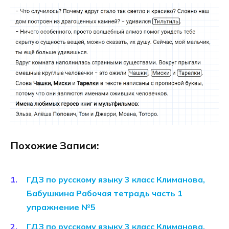
Похожие Записи:
ГДЗ по русскому языку 3 класс Климанова,
Бабушкина Рабочая тетрадь часть 1
упражнение №5
ГДЗ по русскому языку 3 класс Климанова,