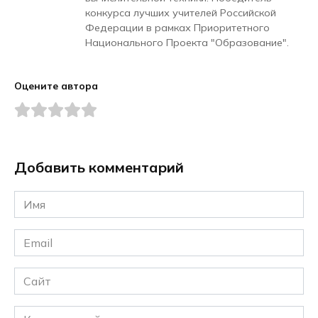
конкурса лучших учителей Российской
Федерации в рамках Приоритетного
Национального Проекта "Образование".
Оцените автора
Добавить комментарий
Имя
*
Email
*
Сайт
Комментарий