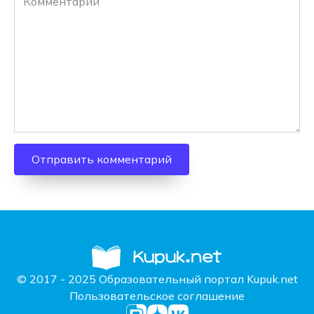
© 2017 - 2025 Образовательный портал Kupuk.net
Пользовательское соглашение