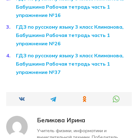
Бабушкина Рабочая тетрадь часть 1
упражнение №16
ГДЗ по русскому языку 3 класс Климанова,
Бабушкина Рабочая тетрадь часть 1
упражнение №26
ГДЗ по русскому языку 3 класс Климанова,
Бабушкина Рабочая тетрадь часть 1
упражнение №37
Беликова Ирина
Учитель физики, информатики и
вычислительной техники. Победитель