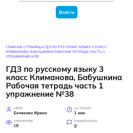
Войти
ГЛАВНАЯ СТРАНИЦА
ГДЗ ПО РУССКОМУ ЯЗЫКУ 3 КЛАСС
КЛИМАНОВА, БАБУШКИНА РАБОЧАЯ ТЕТРАДЬ ЧАСТЬ 1
УПРАЖНЕНИЕ №38
ГДЗ по русскому языку 3
класс Климанова, Бабушкина
Рабочая тетрадь часть 1
упражнение №38
АВТОР
НА ЧТЕНИЕ
Беликова Ирина
1 мин
ПРОСМОТРОВ
КОММЕНТАРИИ
18
0