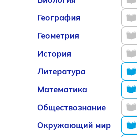
География
Геометрия
История
Литература
Математика
Обществознание
Окружающий мир