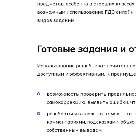
предметов, особенно в старших классах
возможным использование ГДЗ онлайн, 
видов заданий.
Готовые задания и 
Использование решебника значительно 
доступным и эффективным. К преимущес
возможность проверить правильнос
самокоррекцию, выявить ошибки, чт
разобраться в сложных темах — гот
комментариями, подсказками, объяс
собственным выводам;