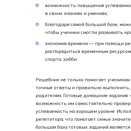
возможность повышения успеваемост
в своих знаниях и умениях;
благодаря самой большой базе, мож
чтобы ученики смогли развивать кр
экономия времени — при помощи р
распорядиться временным ресурсом,
спорта, хобби.
Решебник не только помогает ученикам
точные ответы и правильно выполнить 
родителям. Готовые домашние задания —
возможность им самостоятельно провер
успеваемость на хорошем уровне. Испо
репетитора, что помогает семье значит
большая база готовых заданий является