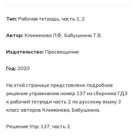
Тип:
Рабочая тетрадь, часть 1, 2
Автор:
Климанова Л.Ф., Бабушкина Т.В.
Издательство:
Просвещение
Год:
2020
На этой странице представлено подробное
решение упражнения номер 137 из сборника ГДЗ
к рабочей тетради часть 2 по русскому языку 3
класс авторов Климанова, Бабушкина.
Решение Упр. 137, часть 2