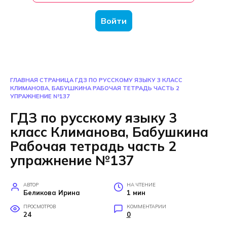
Войти
ГЛАВНАЯ СТРАНИЦА
ГДЗ ПО РУССКОМУ ЯЗЫКУ 3 КЛАСС
КЛИМАНОВА, БАБУШКИНА РАБОЧАЯ ТЕТРАДЬ ЧАСТЬ 2
УПРАЖНЕНИЕ №137
ГДЗ по русскому языку 3
класс Климанова, Бабушкина
Рабочая тетрадь часть 2
упражнение №137
АВТОР
НА ЧТЕНИЕ
Беликова Ирина
1 мин
ПРОСМОТРОВ
КОММЕНТАРИИ
24
0