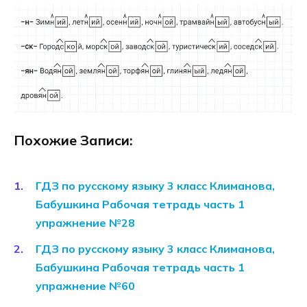
Похожие Записи:
ГДЗ по русскому языку 3 класс Климанова,
Бабушкина Рабочая тетрадь часть 1
упражнение №28
ГДЗ по русскому языку 3 класс Климанова,
Бабушкина Рабочая тетрадь часть 1
упражнение №60