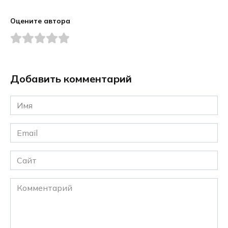
Оцените автора
Добавить комментарий
Имя
*
Email
*
Сайт
Комментарий