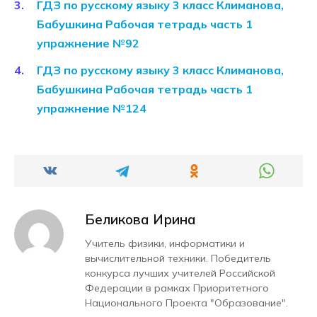
ГДЗ по русскому языку 3 класс Климанова,
Бабушкина Рабочая тетрадь часть 1
упражнение №92
ГДЗ по русскому языку 3 класс Климанова,
Бабушкина Рабочая тетрадь часть 1
упражнение №124
Беликова Ирина
Учитель физики, информатики и
вычислительной техники. Победитель
конкурса лучших учителей Российской
Федерации в рамках Приоритетного
Национального Проекта "Образование".