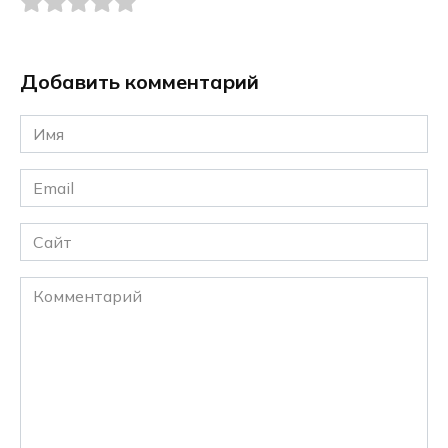
Добавить комментарий
Имя
*
Email
*
Сайт
Комментарий