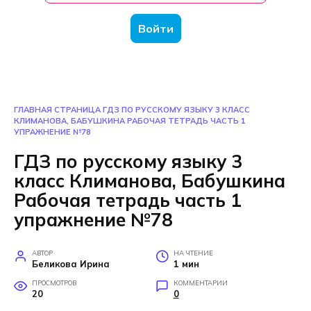
Войти
ГЛАВНАЯ СТРАНИЦА
ГДЗ ПО РУССКОМУ ЯЗЫКУ 3 КЛАСС
КЛИМАНОВА, БАБУШКИНА РАБОЧАЯ ТЕТРАДЬ ЧАСТЬ 1
УПРАЖНЕНИЕ №78
ГДЗ по русскому языку 3
класс Климанова, Бабушкина
Рабочая тетрадь часть 1
упражнение №78
АВТОР
НА ЧТЕНИЕ
Беликова Ирина
1 мин
ПРОСМОТРОВ
КОММЕНТАРИИ
20
0