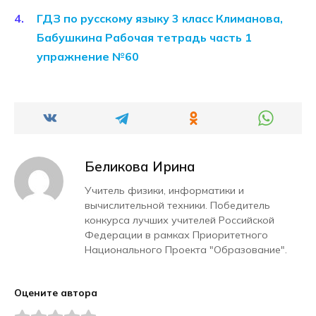
ГДЗ по русскому языку 3 класс Климанова,
Бабушкина Рабочая тетрадь часть 1
упражнение №60
Беликова Ирина
Учитель физики, информатики и
вычислительной техники. Победитель
конкурса лучших учителей Российской
Федерации в рамках Приоритетного
Национального Проекта "Образование".
Оцените автора