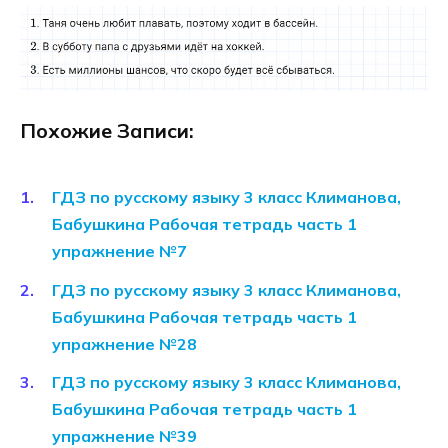
Похожие Записи:
ГДЗ по русскому языку 3 класс Климанова,
Бабушкина Рабочая тетрадь часть 1
упражнение №7
ГДЗ по русскому языку 3 класс Климанова,
Бабушкина Рабочая тетрадь часть 1
упражнение №28
ГДЗ по русскому языку 3 класс Климанова,
Бабушкина Рабочая тетрадь часть 1
упражнение №39