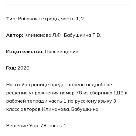
Тип:
Рабочая тетрадь, часть 1, 2
Автор:
Климанова Л.Ф., Бабушкина Т.В.
Издательство:
Просвещение
Год:
2020
На этой странице представлено подробное
решение упражнения номер 78 из сборника ГДЗ к
рабочей тетради часть 1 по русскому языку 3
класс авторов Климанова, Бабушкина.
Решение Упр. 78, часть 1