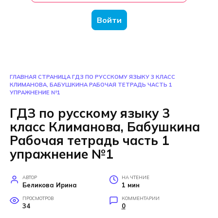
Войти
ГЛАВНАЯ СТРАНИЦА
ГДЗ ПО РУССКОМУ ЯЗЫКУ 3 КЛАСС
КЛИМАНОВА, БАБУШКИНА РАБОЧАЯ ТЕТРАДЬ ЧАСТЬ 1
УПРАЖНЕНИЕ №1
ГДЗ по русскому языку 3
класс Климанова, Бабушкина
Рабочая тетрадь часть 1
упражнение №1
АВТОР
НА ЧТЕНИЕ
Беликова Ирина
1 мин
ПРОСМОТРОВ
КОММЕНТАРИИ
34
0