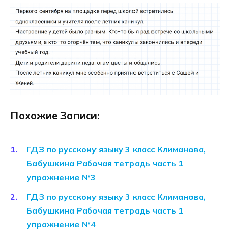
Похожие Записи:
ГДЗ по русскому языку 3 класс Климанова,
Бабушкина Рабочая тетрадь часть 1
упражнение №3
ГДЗ по русскому языку 3 класс Климанова,
Бабушкина Рабочая тетрадь часть 1
упражнение №4