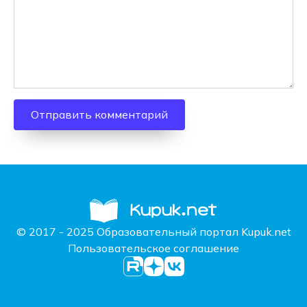
© 2017 - 2025 Образовательный портал Kupuk.net
Пользовательское соглашение