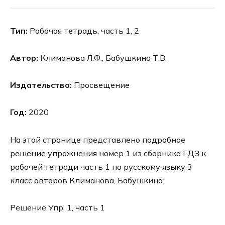
Тип:
Рабочая тетрадь, часть 1, 2
Автор:
Климанова Л.Ф., Бабушкина Т.В.
Издательство:
Просвещение
Год:
2020
На этой странице представлено подробное
решение упражнения номер 1 из сборника ГДЗ к
рабочей тетради часть 1 по русскому языку 3
класс авторов Климанова, Бабушкина.
Решение Упр. 1, часть 1