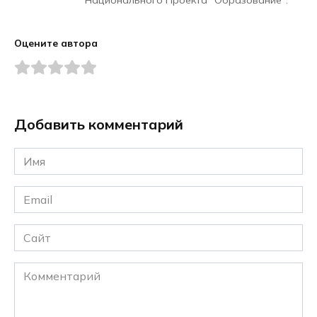
Национального Проекта "Образование".
Оцените автора
Добавить комментарий
Имя
*
Email
*
Сайт
Комментарий