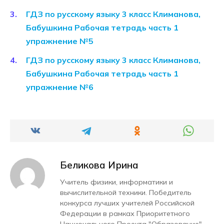
ГДЗ по русскому языку 3 класс Климанова,
Бабушкина Рабочая тетрадь часть 1
упражнение №5
ГДЗ по русскому языку 3 класс Климанова,
Бабушкина Рабочая тетрадь часть 1
упражнение №6
Беликова Ирина
Учитель физики, информатики и
вычислительной техники. Победитель
конкурса лучших учителей Российской
Федерации в рамках Приоритетного