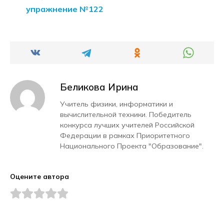
упражнение №122
Беликова Ирина
Учитель физики, информатики и
вычислительной техники. Победитель
конкурса лучших учителей Российской
Федерации в рамках Приоритетного
Национального Проекта "Образование".
Оцените автора