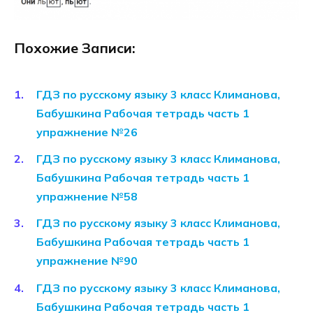
Похожие Записи:
ГДЗ по русскому языку 3 класс Климанова,
Бабушкина Рабочая тетрадь часть 1
упражнение №26
ГДЗ по русскому языку 3 класс Климанова,
Бабушкина Рабочая тетрадь часть 1
упражнение №58
ГДЗ по русскому языку 3 класс Климанова,
Бабушкина Рабочая тетрадь часть 1
упражнение №90
ГДЗ по русскому языку 3 класс Климанова,
Бабушкина Рабочая тетрадь часть 1