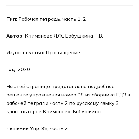
Тип:
Рабочая тетрадь, часть 1, 2
Автор:
Климанова Л.Ф., Бабушкина Т.В.
Издательство:
Просвещение
Год:
2020
На этой странице представлено подробное
решение упражнения номер 98 из сборника ГДЗ к
рабочей тетради часть 2 по русскому языку 3
класс авторов Климанова, Бабушкина.
Решение Упр. 98, часть 2