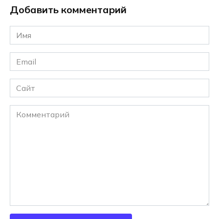
Добавить комментарий
Имя
*
Email
*
Сайт
Комментарий