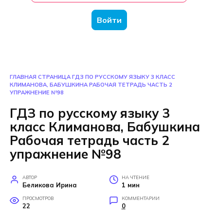
Войти
ГЛАВНАЯ СТРАНИЦА
ГДЗ ПО РУССКОМУ ЯЗЫКУ 3 КЛАСС
КЛИМАНОВА, БАБУШКИНА РАБОЧАЯ ТЕТРАДЬ ЧАСТЬ 2
УПРАЖНЕНИЕ №98
ГДЗ по русскому языку 3
класс Климанова, Бабушкина
Рабочая тетрадь часть 2
упражнение №98
АВТОР
НА ЧТЕНИЕ
Беликова Ирина
1 мин
ПРОСМОТРОВ
КОММЕНТАРИИ
22
0