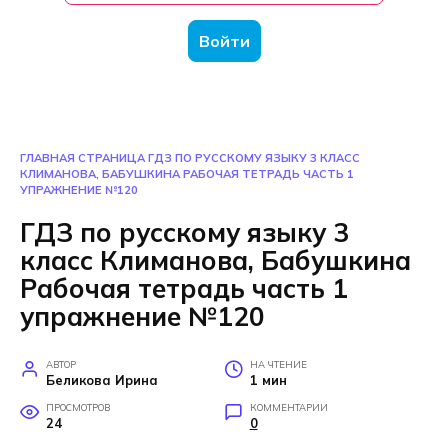
Войти
ГЛАВНАЯ СТРАНИЦА
ГДЗ ПО РУССКОМУ ЯЗЫКУ 3 КЛАСС
КЛИМАНОВА, БАБУШКИНА РАБОЧАЯ ТЕТРАДЬ ЧАСТЬ 1
УПРАЖНЕНИЕ №120
ГДЗ по русскому языку 3
класс Климанова, Бабушкина
Рабочая тетрадь часть 1
упражнение №120
АВТОР
НА ЧТЕНИЕ
Беликова Ирина
1 мин
ПРОСМОТРОВ
КОММЕНТАРИИ
24
0