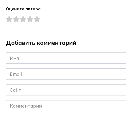
Оцените автора
Добавить комментарий
Имя
*
Email
*
Сайт
Комментарий