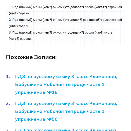
Похожие Записи:
ГДЗ по русскому языку 3 класс Климанова,
Бабушкина Рабочая тетрадь часть 1
упражнение №18
ГДЗ по русскому языку 3 класс Климанова,
Бабушкина Рабочая тетрадь часть 1
упражнение №50
ГДЗ по русскому языку 3 класс Климанова,