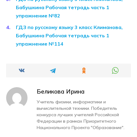
Бабушкина Рабочая тетрадь часть 1
упражнение №82
ГДЗ по русскому языку 3 класс Климанова,
Бабушкина Рабочая тетрадь часть 1
упражнение №114
Беликова Ирина
Учитель физики, информатики и
вычислительной техники. Победитель
конкурса лучших учителей Российской
Федерации в рамках Приоритетного
Национального Проекта "Образование".