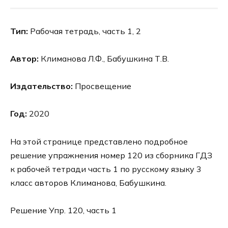
Тип:
Рабочая тетрадь, часть 1, 2
Автор:
Климанова Л.Ф., Бабушкина Т.В.
Издательство:
Просвещение
Год:
2020
На этой странице представлено подробное
решение упражнения номер 120 из сборника ГДЗ
к рабочей тетради часть 1 по русскому языку 3
класс авторов Климанова, Бабушкина.
Решение Упр. 120, часть 1