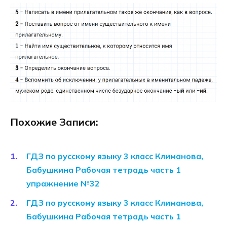
Похожие Записи:
ГДЗ по русскому языку 3 класс Климанова,
Бабушкина Рабочая тетрадь часть 1
упражнение №32
ГДЗ по русскому языку 3 класс Климанова,
Бабушкина Рабочая тетрадь часть 1