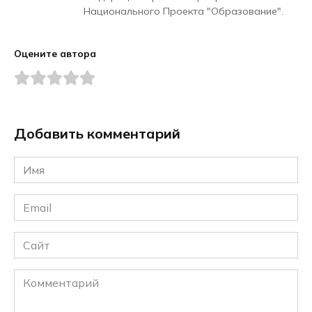
Национального Проекта "Образование".
Оцените автора
Добавить комментарий
Имя
*
Email
*
Сайт
Комментарий