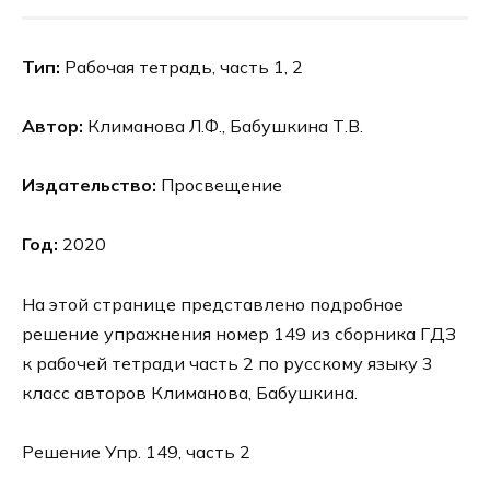
Тип:
Рабочая тетрадь, часть 1, 2
Автор:
Климанова Л.Ф., Бабушкина Т.В.
Издательство:
Просвещение
Год:
2020
На этой странице представлено подробное
решение упражнения номер 149 из сборника ГДЗ
к рабочей тетради часть 2 по русскому языку 3
класс авторов Климанова, Бабушкина.
Решение Упр. 149, часть 2