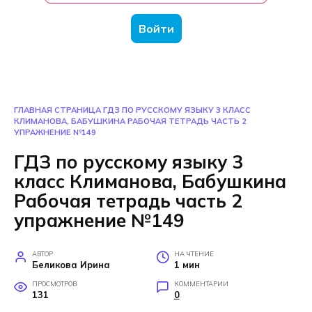
Войти
ГЛАВНАЯ СТРАНИЦА
ГДЗ ПО РУССКОМУ ЯЗЫКУ 3 КЛАСС
КЛИМАНОВА, БАБУШКИНА РАБОЧАЯ ТЕТРАДЬ ЧАСТЬ 2
УПРАЖНЕНИЕ №149
ГДЗ по русскому языку 3
класс Климанова, Бабушкина
Рабочая тетрадь часть 2
упражнение №149
АВТОР
НА ЧТЕНИЕ
Беликова Ирина
1 мин
ПРОСМОТРОВ
КОММЕНТАРИИ
131
0