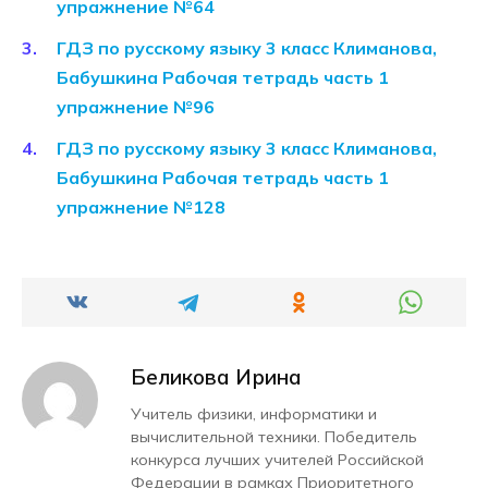
упражнение №64
ГДЗ по русскому языку 3 класс Климанова,
Бабушкина Рабочая тетрадь часть 1
упражнение №96
ГДЗ по русскому языку 3 класс Климанова,
Бабушкина Рабочая тетрадь часть 1
упражнение №128
Беликова Ирина
Учитель физики, информатики и
вычислительной техники. Победитель
конкурса лучших учителей Российской
Федерации в рамках Приоритетного