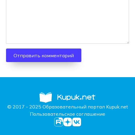
© 2017 - 2025 Образовательный портал Kupuk.net
Пользовательское соглашение