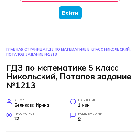
Войти
ГЛАВНАЯ СТРАНИЦА
ГДЗ ПО МАТЕМАТИКЕ 5 КЛАСС НИКОЛЬСКИЙ,
ПОТАПОВ ЗАДАНИЕ №1213
ГДЗ по математике 5 класс
Никольский, Потапов задание
№1213
АВТОР
НА ЧТЕНИЕ
Беликова Ирина
1 мин
ПРОСМОТРОВ
КОММЕНТАРИИ
22
0