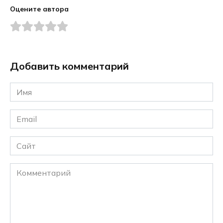
Оцените автора
Добавить комментарий
Имя
*
Email
*
Сайт
Комментарий