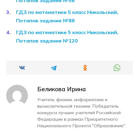
Потапов задание №56
ГДЗ по математике 5 класс Никольский,
Потапов задание №88
ГДЗ по математике 5 класс Никольский,
Потапов задание №120
Беликова Ирина
Учитель физики, информатики и
вычислительной техники. Победитель
конкурса лучших учителей Российской
Федерации в рамках Приоритетного
Национального Проекта "Образование".