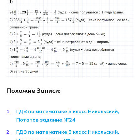
Похожие Записи:
ГДЗ по математике 5 класс Никольский,
Потапов задание №24
ГДЗ по математике 5 класс Никольский,