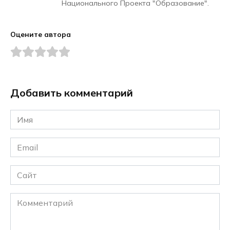
Национального Проекта "Образование".
Оцените автора
Добавить комментарий
Имя
*
Email
*
Сайт
Комментарий