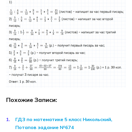
Похожие Записи:
ГДЗ по математике 5 класс Никольский,
Потапов задание №674