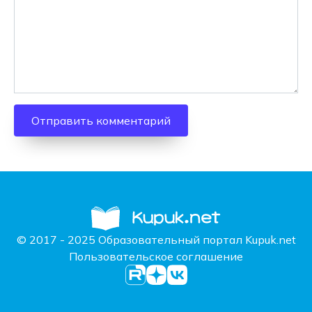
© 2017 - 2025 Образовательный портал Kupuk.net
Пользовательское соглашение