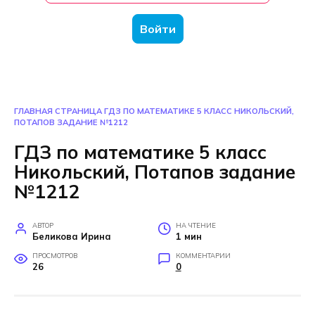
Войти
ГЛАВНАЯ СТРАНИЦА
ГДЗ ПО МАТЕМАТИКЕ 5 КЛАСС НИКОЛЬСКИЙ,
ПОТАПОВ ЗАДАНИЕ №1212
ГДЗ по математике 5 класс
Никольский, Потапов задание
№1212
АВТОР
НА ЧТЕНИЕ
Беликова Ирина
1 мин
ПРОСМОТРОВ
КОММЕНТАРИИ
26
0