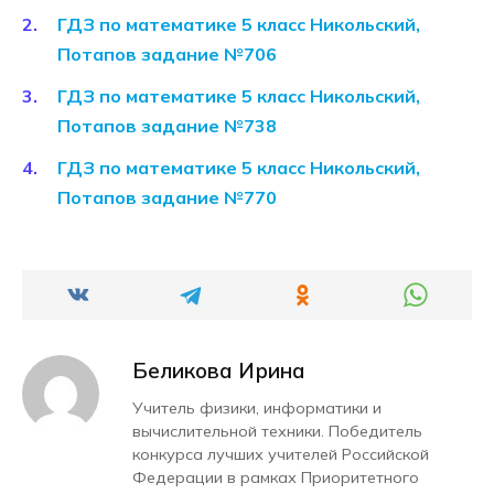
ГДЗ по математике 5 класс Никольский,
Потапов задание №706
ГДЗ по математике 5 класс Никольский,
Потапов задание №738
ГДЗ по математике 5 класс Никольский,
Потапов задание №770
Беликова Ирина
Учитель физики, информатики и
вычислительной техники. Победитель
конкурса лучших учителей Российской
Федерации в рамках Приоритетного