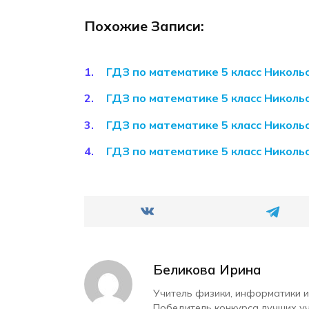
Похожие Записи:
ГДЗ по математике 5 класс Николь
ГДЗ по математике 5 класс Николь
ГДЗ по математике 5 класс Николь
ГДЗ по математике 5 класс Николь
Беликова Ирина
Учитель физики, информатики и
Победитель конкурса лучших у