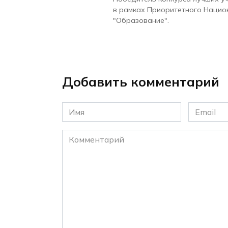
в рамках Приоритетного Нацио
"Образование".
Добавить комментарий
Имя
Email
*
*
Комментарий