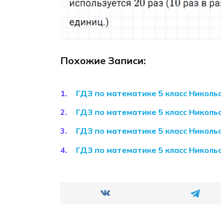
Похожие Записи:
ГДЗ по математике 5 класс Николь
ГДЗ по математике 5 класс Николь
ГДЗ по математике 5 класс Николь
ГДЗ по математике 5 класс Николь