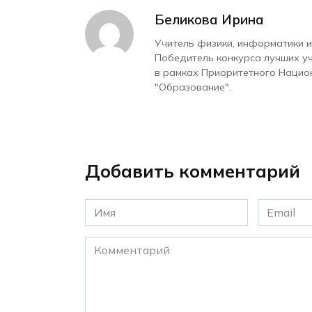
Беликова Ирина
Учитель физики, информатики и
Победитель конкурса лучших у
в рамках Приоритетного Нацио
"Образование".
Добавить комментарий
Имя
Email
*
*
Комментарий