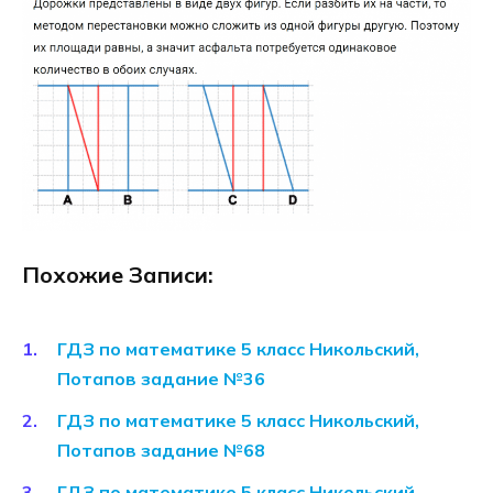
Похожие Записи:
ГДЗ по математике 5 класс Никольский,
Потапов задание №36
ГДЗ по математике 5 класс Никольский,
Потапов задание №68
ГДЗ по математике 5 класс Никольский,