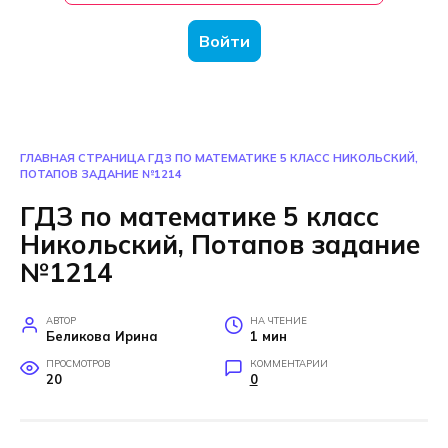
Войти
ГЛАВНАЯ СТРАНИЦА
ГДЗ ПО МАТЕМАТИКЕ 5 КЛАСС НИКОЛЬСКИЙ,
ПОТАПОВ ЗАДАНИЕ №1214
ГДЗ по математике 5 класс
Никольский, Потапов задание
№1214
АВТОР
НА ЧТЕНИЕ
Беликова Ирина
1 мин
ПРОСМОТРОВ
КОММЕНТАРИИ
20
0