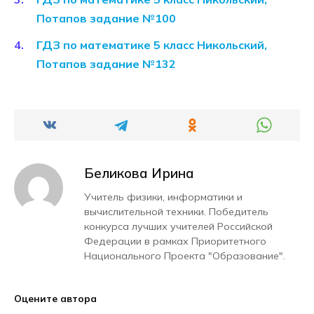
Потапов задание №100
ГДЗ по математике 5 класс Никольский,
Потапов задание №132
Беликова Ирина
Учитель физики, информатики и
вычислительной техники. Победитель
конкурса лучших учителей Российской
Федерации в рамках Приоритетного
Национального Проекта "Образование".
Оцените автора