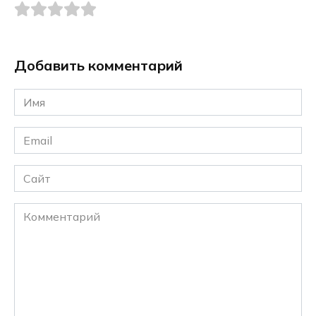
Добавить комментарий
Имя
*
Email
*
Сайт
Комментарий