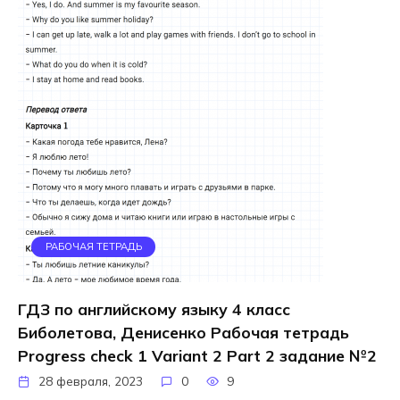
РАБОЧАЯ ТЕТРАДЬ
ГДЗ по английскому языку 4 класс
Биболетова, Денисенко Рабочая тетрадь
Progress check 1 Variant 2 Part 2 задание №2
28 февраля, 2023
0
9