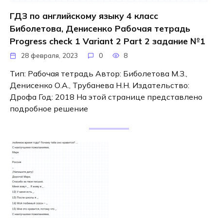
ГДЗ по английскому языку 4 класс
Биболетова, Денисенко Рабочая тетрадь
Progress check 1 Variant 2 Part 2 задание №1
28 февраля, 2023
0
8
Тип: Рабочая тетрадь Автор: Биболетова М.З.,
Денисенко О.А., Трубанева Н.Н. Издательство:
Дрофа Год: 2018 На этой странице представлено
подробное решение