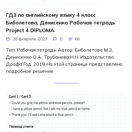
ГДЗ по английскому языку 4 класс
Биболетова, Денисенко Рабочая тетрадь
Project 4 DIPLOMA
28 февраля, 2023
0
66
Тип: Рабочая тетрадь Автор: Биболетова М.З.,
Денисенко О.А., Трубанева Н.Н. Издательство:
Дрофа Год: 2018 На этой странице представлено
подробное решение