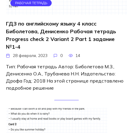
РАБОЧАЯ ТЕТРАДЬ
ГДЗ по английскому языку 4 класс
Биболетова, Денисенко Рабочая тетрадь
Progress check 2 Variant 2 Part 1 задание
№1-4
28 февраля, 2023
0
14
Тип: Рабочая тетрадь Автор: Биболетова М.З.,
Денисенко О.А., Трубанева Н.Н. Издательство:
Дрофа Год: 2018 На этой странице представлено
подробное решение