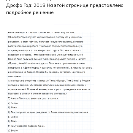
Дрофа Год: 2018 На этой странице представлено
подробное решение