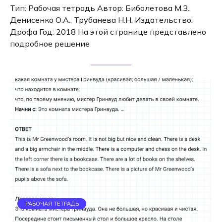
Тип: Рабочая тетрадь Автор: Биболетова М.З.,
Денисенко О.А., Трубанева Н.Н. Издательство:
Дрофа Год: 2018 На этой странице представлено
подробное решение
РАБОЧАЯ ТЕТРАДЬ