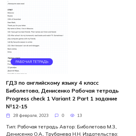
РАБОЧАЯ ТЕТРАДЬ
ГДЗ по английскому языку 4 класс
Биболетова, Денисенко Рабочая тетрадь
Progress check 1 Variant 2 Part 1 задание
№12-15
28 февраля, 2023
0
13
Тип: Рабочая тетрадь Автор: Биболетова М.З.,
Денисенко О.А., Трубанева Н.Н. Издательство: