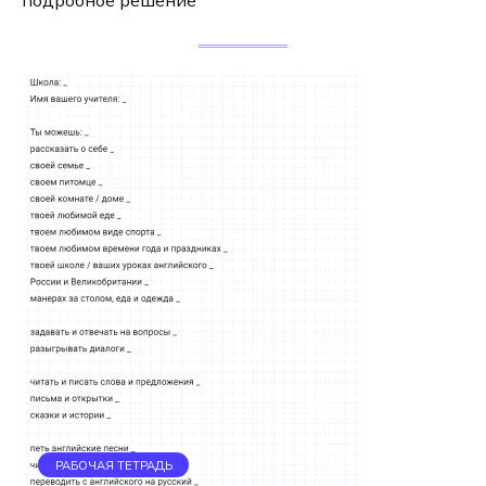
подробное решение
РАБОЧАЯ ТЕТРАДЬ