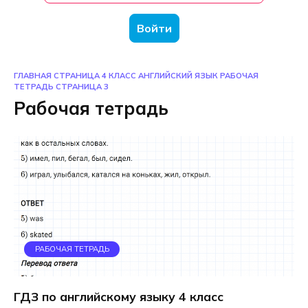
Войти
ГЛАВНАЯ СТРАНИЦА
4 КЛАСС
АНГЛИЙСКИЙ ЯЗЫК
РАБОЧАЯ
ТЕТРАДЬ
СТРАНИЦА 3
Рабочая тетрадь
РАБОЧАЯ ТЕТРАДЬ
ГДЗ по английскому языку 4 класс