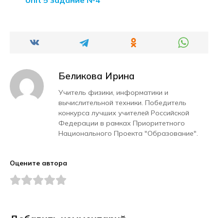
Unit 5 задание №4
Беликова Ирина
Учитель физики, информатики и
вычислительной техники. Победитель
конкурса лучших учителей Российской
Федерации в рамках Приоритетного
Национального Проекта "Образование".
Оцените автора