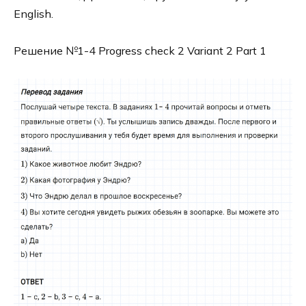
English.
Решение №1-4 Progress check 2 Variant 2 Part 1