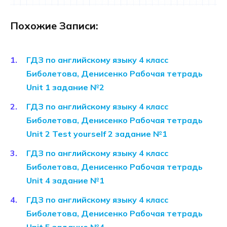
Похожие Записи:
ГДЗ по английскому языку 4 класс
Биболетова, Денисенко Рабочая тетрадь
Unit 1 задание №2
ГДЗ по английскому языку 4 класс
Биболетова, Денисенко Рабочая тетрадь
Unit 2 Test yourself 2 задание №1
ГДЗ по английскому языку 4 класс
Биболетова, Денисенко Рабочая тетрадь
Unit 4 задание №1
ГДЗ по английскому языку 4 класс
Биболетова, Денисенко Рабочая тетрадь