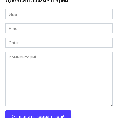
Добавить комментарий
Имя
*
Email
*
Сайт
Комментарий