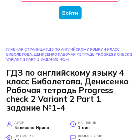
Войти
ГЛАВНАЯ СТРАНИЦА
ГДЗ ПО АНГЛИЙСКОМУ ЯЗЫКУ 4 КЛАСС
БИБОЛЕТОВА, ДЕНИСЕНКО РАБОЧАЯ ТЕТРАДЬ PROGRESS CHECK 2
VARIANT 2 PART 1 ЗАДАНИЕ №1-4
ГДЗ по английскому языку 4
класс Биболетова, Денисенко
Рабочая тетрадь Progress
check 2 Variant 2 Part 1
задание №1-4
АВТОР
НА ЧТЕНИЕ
Беликова Ирина
1 мин
ПРОСМОТРОВ
КОММЕНТАРИИ