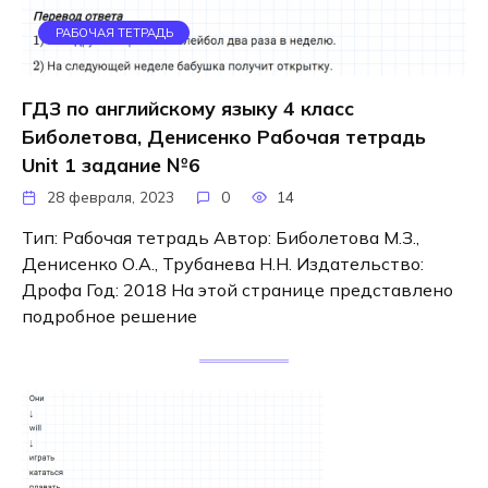
РАБОЧАЯ ТЕТРАДЬ
ГДЗ по английскому языку 4 класс
Биболетова, Денисенко Рабочая тетрадь
Unit 1 задание №6
28 февраля, 2023
0
14
Тип: Рабочая тетрадь Автор: Биболетова М.З.,
Денисенко О.А., Трубанева Н.Н. Издательство:
Дрофа Год: 2018 На этой странице представлено
подробное решение