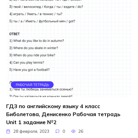
РАБОЧАЯ ТЕТРАДЬ
ГДЗ по английскому языку 4 класс
Биболетова, Денисенко Рабочая тетрадь
Unit 1 задание №2
28 февраля, 2023
0
26