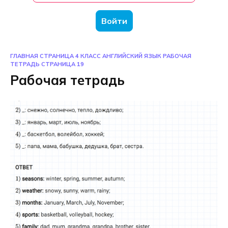
Войти
ГЛАВНАЯ СТРАНИЦА
4 КЛАСС
АНГЛИЙСКИЙ ЯЗЫК
РАБОЧАЯ
ТЕТРАДЬ
СТРАНИЦА 19
Рабочая тетрадь