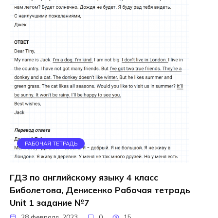
РАБОЧАЯ ТЕТРАДЬ
ГДЗ по английскому языку 4 класс
Биболетова, Денисенко Рабочая тетрадь
Unit 1 задание №7
28 февраля, 2023
0
15