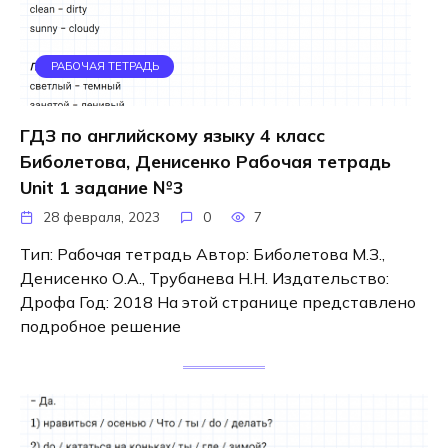
РАБОЧАЯ ТЕТРАДЬ
ГДЗ по английскому языку 4 класс
Биболетова, Денисенко Рабочая тетрадь
Unit 1 задание №3
28 февраля, 2023
0
7
Тип: Рабочая тетрадь Автор: Биболетова М.З.,
Денисенко О.А., Трубанева Н.Н. Издательство:
Дрофа Год: 2018 На этой странице представлено
подробное решение