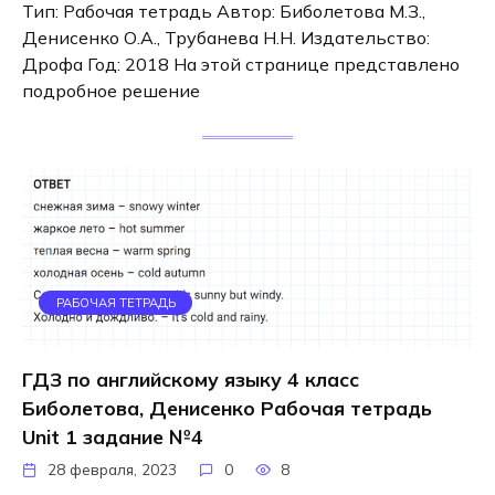
Тип: Рабочая тетрадь Автор: Биболетова М.З.,
Денисенко О.А., Трубанева Н.Н. Издательство:
Дрофа Год: 2018 На этой странице представлено
подробное решение
РАБОЧАЯ ТЕТРАДЬ
ГДЗ по английскому языку 4 класс
Биболетова, Денисенко Рабочая тетрадь
Unit 1 задание №4
28 февраля, 2023
0
8