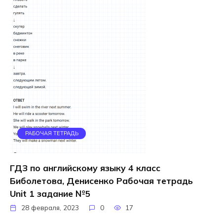
РАБОЧАЯ ТЕТРАДЬ
ГДЗ по английскому языку 4 класс
Биболетова, Денисенко Рабочая тетрадь
Unit 1 задание №5
28 февраля, 2023
0
17