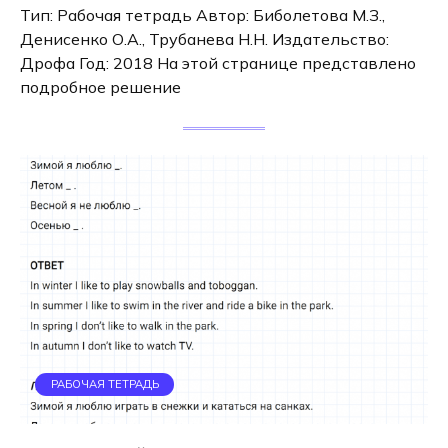
Тип: Рабочая тетрадь Автор: Биболетова М.З.,
Денисенко О.А., Трубанева Н.Н. Издательство:
Дрофа Год: 2018 На этой странице представлено
подробное решение
РАБОЧАЯ ТЕТРАДЬ