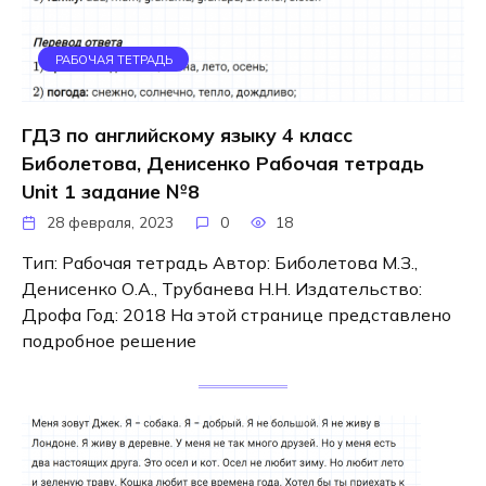
РАБОЧАЯ ТЕТРАДЬ
ГДЗ по английскому языку 4 класс
Биболетова, Денисенко Рабочая тетрадь
Unit 1 задание №8
28 февраля, 2023
0
18
Тип: Рабочая тетрадь Автор: Биболетова М.З.,
Денисенко О.А., Трубанева Н.Н. Издательство:
Дрофа Год: 2018 На этой странице представлено
подробное решение