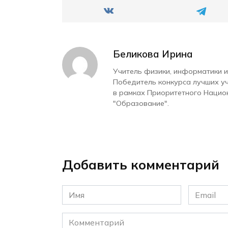
Беликова Ирина
Учитель физики, информатики и
Победитель конкурса лучших у
в рамках Приоритетного Нацио
"Образование".
Добавить комментарий
Имя
Email
*
*
Комментарий