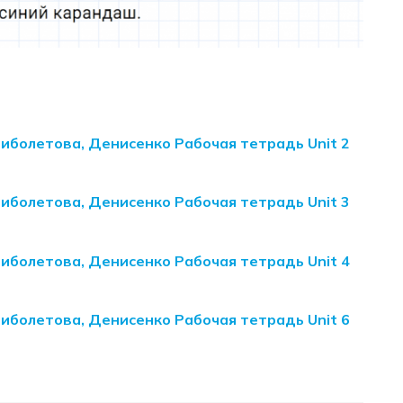
Биболетова, Денисенко Рабочая тетрадь Unit 2
Биболетова, Денисенко Рабочая тетрадь Unit 3
Биболетова, Денисенко Рабочая тетрадь Unit 4
Биболетова, Денисенко Рабочая тетрадь Unit 6