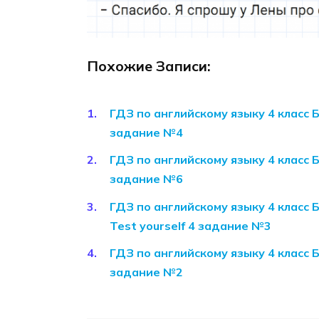
Похожие Записи:
ГДЗ по английскому языку 4 класс 
задание №4
ГДЗ по английскому языку 4 класс 
задание №6
ГДЗ по английскому языку 4 класс 
Test yourself 4 задание №3
ГДЗ по английскому языку 4 класс 
задание №2