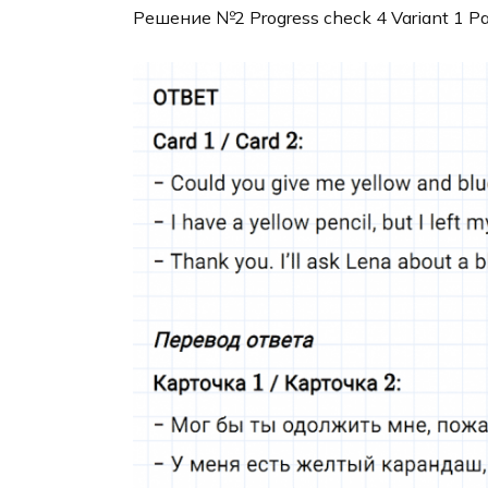
Решение №2 Progress check 4 Variant 1 Pa