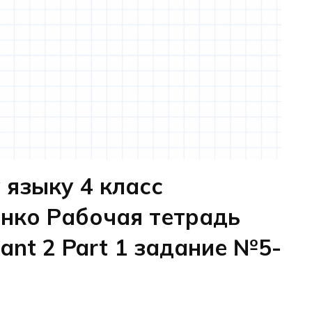
 языку 4 класс
енко Рабочая тетрадь
iant 2 Part 1 задание №5-