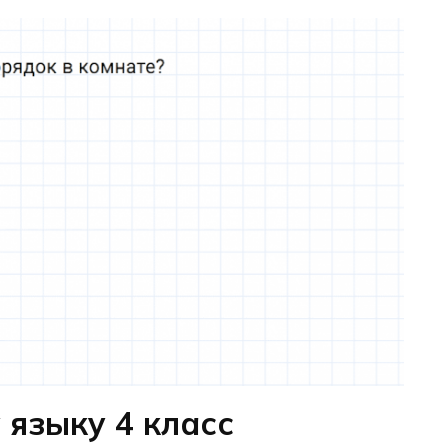
 языку 4 класс