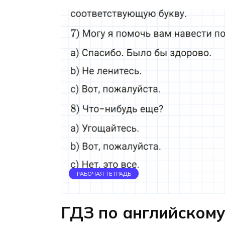
РАБОЧАЯ ТЕТРАДЬ
ГДЗ по английскому