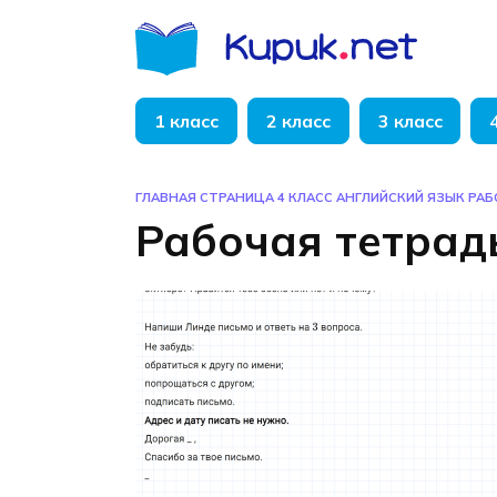
Перейти
к
содержанию
1 класс
2 класс
3 класс
ГЛАВНАЯ СТРАНИЦА
4 КЛАСС
АНГЛИЙСКИЙ ЯЗЫК
РАБ
Рабочая тетрад