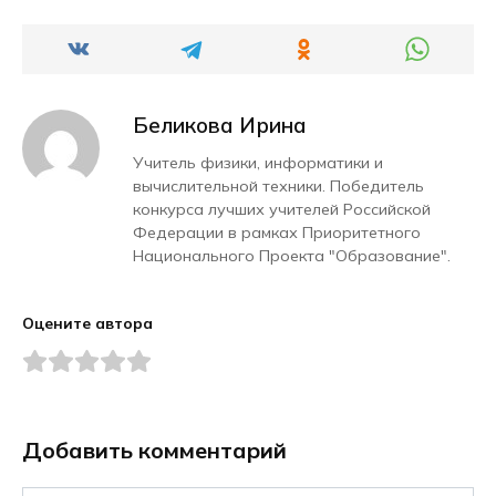
Беликова Ирина
Учитель физики, информатики и
вычислительной техники. Победитель
конкурса лучших учителей Российской
Федерации в рамках Приоритетного
Национального Проекта "Образование".
Оцените автора
Добавить комментарий