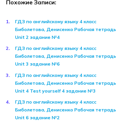
Похожие Записи:
ГДЗ по английскому языку 4 класс
Биболетова, Денисенко Рабочая тетрадь
Unit 2 задание №4
ГДЗ по английскому языку 4 класс
Биболетова, Денисенко Рабочая тетрадь
Unit 3 задание №6
ГДЗ по английскому языку 4 класс
Биболетова, Денисенко Рабочая тетрадь
Unit 4 Test yourself 4 задание №3
ГДЗ по английскому языку 4 класс
Биболетова, Денисенко Рабочая тетрадь
Unit 6 задание №2