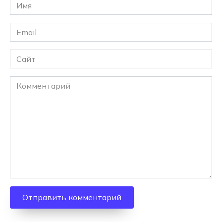
Имя
*
Email
*
Сайт
Комментарий