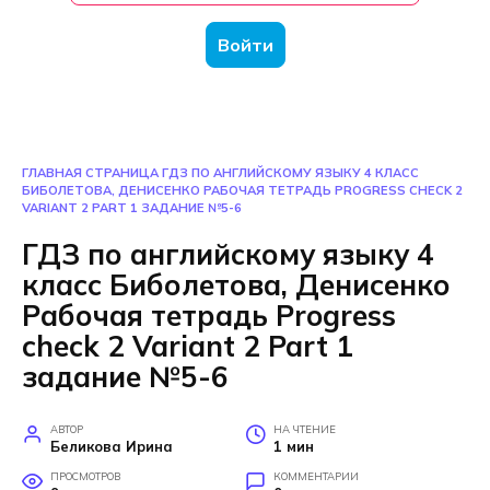
Войти
ГЛАВНАЯ СТРАНИЦА
ГДЗ ПО АНГЛИЙСКОМУ ЯЗЫКУ 4 КЛАСС
БИБОЛЕТОВА, ДЕНИСЕНКО РАБОЧАЯ ТЕТРАДЬ PROGRESS CHECK 2
VARIANT 2 PART 1 ЗАДАНИЕ №5-6
ГДЗ по английскому языку 4
класс Биболетова, Денисенко
Рабочая тетрадь Progress
check 2 Variant 2 Part 1
задание №5-6
АВТОР
НА ЧТЕНИЕ
Беликова Ирина
1 мин
ПРОСМОТРОВ
КОММЕНТАРИИ