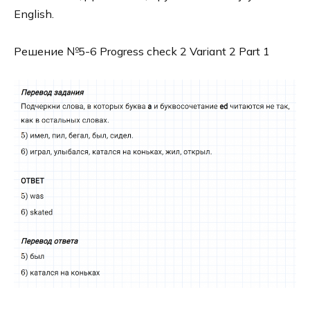
English.
Решение №5-6 Progress check 2 Variant 2 Part 1