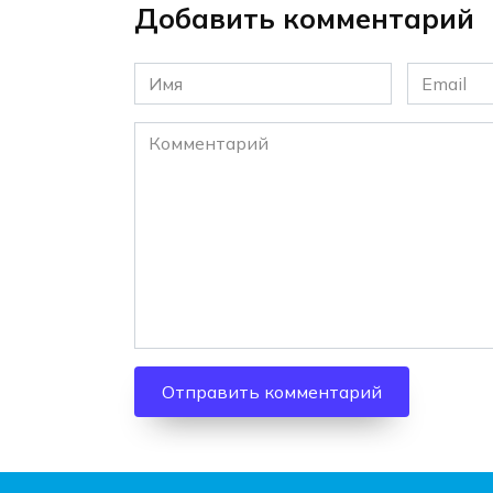
Добавить комментарий
Имя
Email
*
*
Комментарий