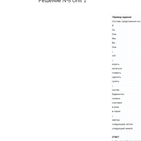
Решение №5 Unit 1