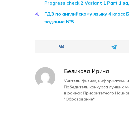
Progress check 2 Variant 1 Part 1 
ГДЗ по английскому языку 4 класс 
задание №5
Беликова Ирина
Учитель физики, информатики и
Победитель конкурса лучших у
в рамках Приоритетного Нацио
"Образование".