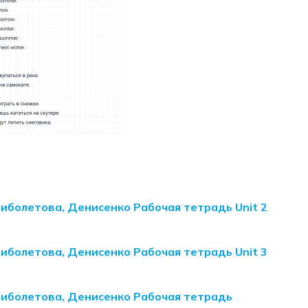
Биболетова, Денисенко Рабочая тетрадь Unit 2
Биболетова, Денисенко Рабочая тетрадь Unit 3
 Биболетова, Денисенко Рабочая тетрадь