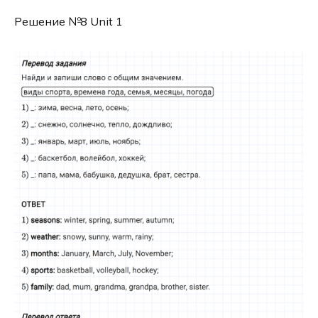
Решение №8 Unit 1