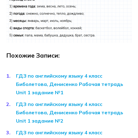
Похожие Записи:
ГДЗ по английскому языку 4 класс
Биболетова, Денисенко Рабочая тетрадь
Unit 1 задание №1
ГДЗ по английскому языку 4 класс
Биболетова, Денисенко Рабочая тетрадь
Unit 1 задание №2
ГДЗ по английскому языку 4 класс