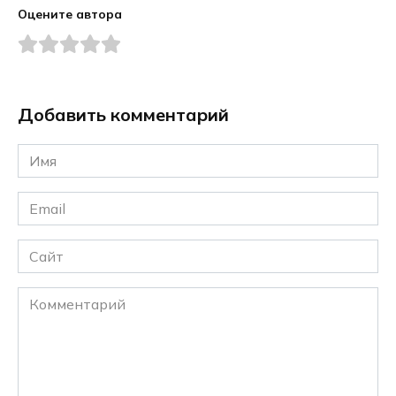
Оцените автора
Добавить комментарий
Имя
*
Email
*
Сайт
Комментарий