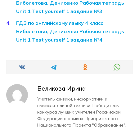
Биболетова, Денисенко Рабочая тетрадь
Unit 1 Test yourself 1 задание №3
ГДЗ по английскому языку 4 класс
Биболетова, Денисенко Рабочая тетрадь
Unit 1 Test yourself 1 задание №4
Беликова Ирина
Учитель физики, информатики и
вычислительной техники. Победитель
конкурса лучших учителей Российской
Федерации в рамках Приоритетного
Национального Проекта "Образование".