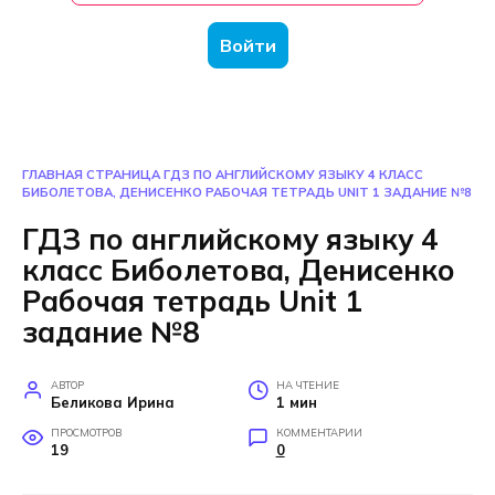
Войти
ГЛАВНАЯ СТРАНИЦА
ГДЗ ПО АНГЛИЙСКОМУ ЯЗЫКУ 4 КЛАСС
БИБОЛЕТОВА, ДЕНИСЕНКО РАБОЧАЯ ТЕТРАДЬ UNIT 1 ЗАДАНИЕ №8
ГДЗ по английскому языку 4
класс Биболетова, Денисенко
Рабочая тетрадь Unit 1
задание №8
АВТОР
НА ЧТЕНИЕ
Беликова Ирина
1 мин
ПРОСМОТРОВ
КОММЕНТАРИИ
19
0