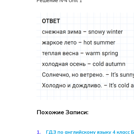
Решение №4 Unit 1
Похожие Записи:
ГДЗ по английскому языку 4 класс 