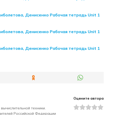
Биболетова, Денисенко Рабочая тетрадь Unit 1
Биболетова, Денисенко Рабочая тетрадь Unit 1
Биболетова, Денисенко Рабочая тетрадь Unit 1
Оцените автора
 вычислительной техники.
чителей Российской Федерации