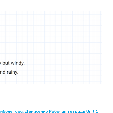
Биболетова, Денисенко Рабочая тетрадь Unit 1