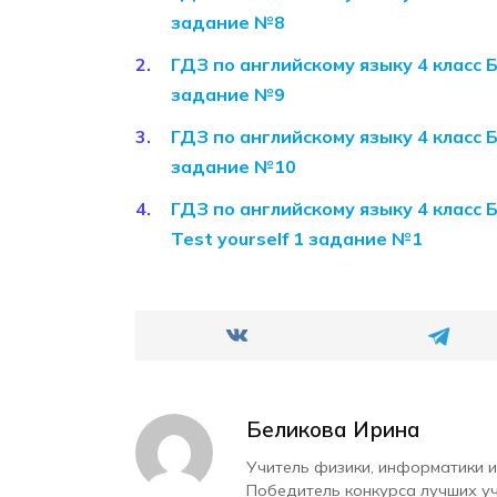
задание №8
ГДЗ по английскому языку 4 класс 
задание №9
ГДЗ по английскому языку 4 класс 
задание №10
ГДЗ по английскому языку 4 класс 
Test yourself 1 задание №1
Беликова Ирина
Учитель физики, информатики и
Победитель конкурса лучших у