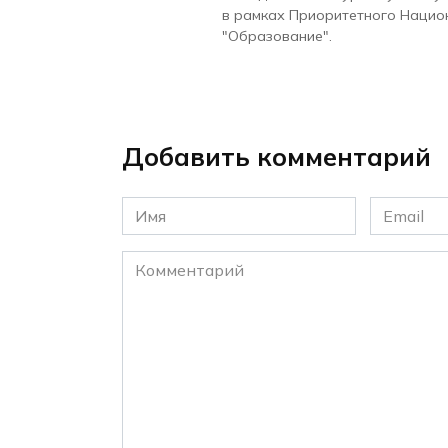
в рамках Приоритетного Нацио
"Образование".
Добавить комментарий
Имя
Email
*
*
Комментарий