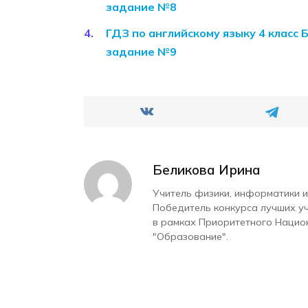
задание №8
ГДЗ по английскому языку 4 класс 
задание №9
Беликова Ирина
Учитель физики, информатики и
Победитель конкурса лучших у
в рамках Приоритетного Нацио
"Образование".