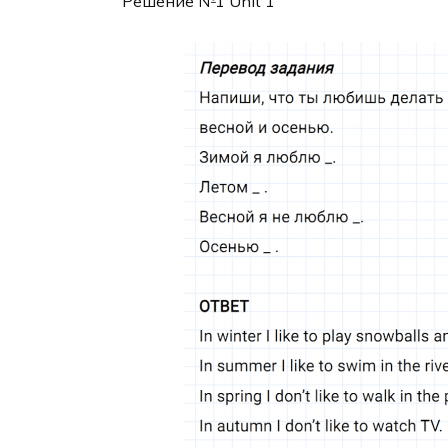
Решение №1 Unit 1