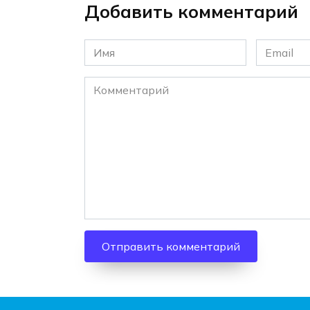
Добавить комментарий
Имя
Email
*
*
Комментарий