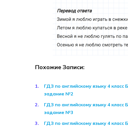
Похожие Записи:
ГДЗ по английскому языку 4 класс 
задание №2
ГДЗ по английскому языку 4 класс 
задание №3
ГДЗ по английскому языку 4 класс 