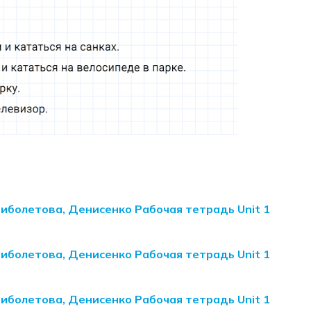
Биболетова, Денисенко Рабочая тетрадь Unit 1
Биболетова, Денисенко Рабочая тетрадь Unit 1
Биболетова, Денисенко Рабочая тетрадь Unit 1