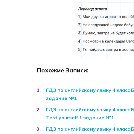
Похожие Записи:
ГДЗ по английскому языку 4 класс 
задание №1
ГДЗ по английскому языку 4 класс 
Test yourself 1 задание №1
ГДЗ по английскому языку 4 класс 