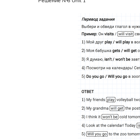
Решение №6 Unit 1