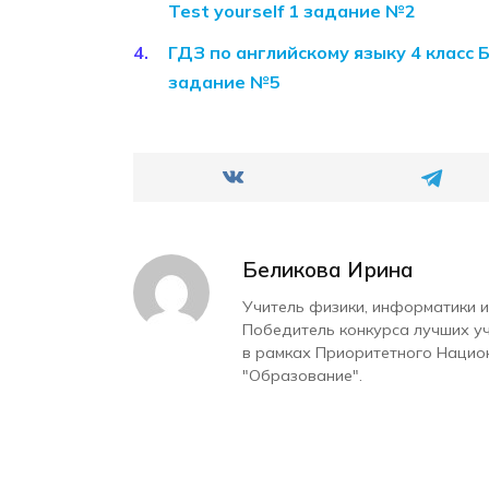
Test yourself 1 задание №2
ГДЗ по английскому языку 4 класс 
задание №5
Беликова Ирина
Учитель физики, информатики и
Победитель конкурса лучших у
в рамках Приоритетного Нацио
"Образование".