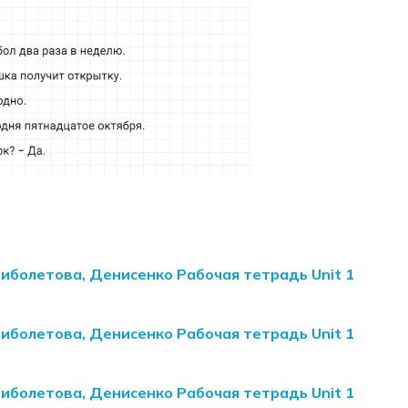
Биболетова, Денисенко Рабочая тетрадь Unit 1
Биболетова, Денисенко Рабочая тетрадь Unit 1
Биболетова, Денисенко Рабочая тетрадь Unit 1