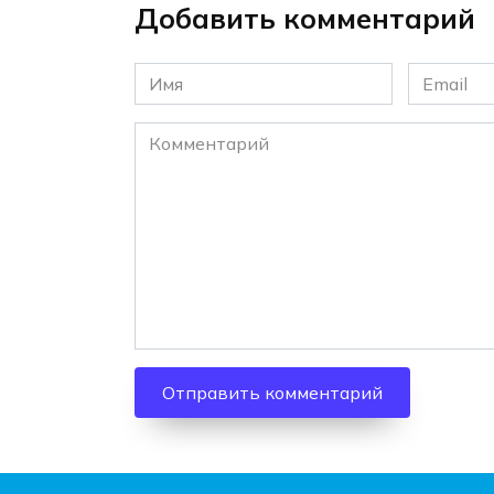
Добавить комментарий
Имя
Email
*
*
Комментарий