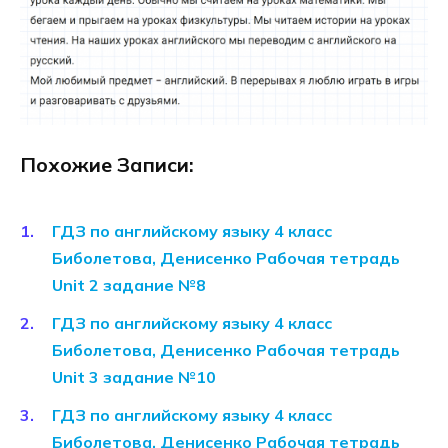
Похожие Записи:
ГДЗ по английскому языку 4 класс
Биболетова, Денисенко Рабочая тетрадь
Unit 2 задание №8
ГДЗ по английскому языку 4 класс
Биболетова, Денисенко Рабочая тетрадь
Unit 3 задание №10
ГДЗ по английскому языку 4 класс
Биболетова, Денисенко Рабочая тетрадь