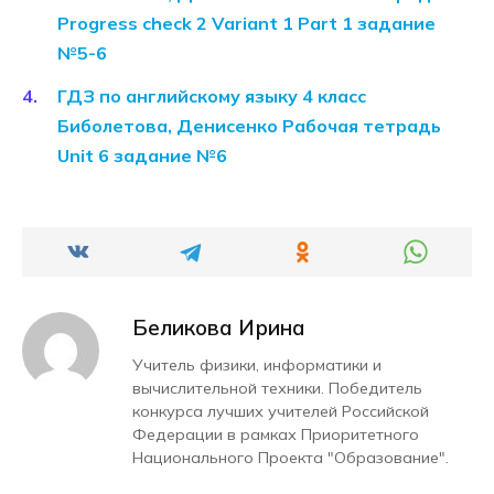
Progress check 2 Variant 1 Part 1 задание
№5-6
ГДЗ по английскому языку 4 класс
Биболетова, Денисенко Рабочая тетрадь
Unit 6 задание №6
Беликова Ирина
Учитель физики, информатики и
вычислительной техники. Победитель
конкурса лучших учителей Российской
Федерации в рамках Приоритетного
Национального Проекта "Образование".