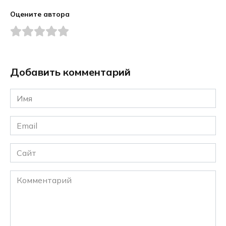
Оцените автора
Добавить комментарий
Имя
*
Email
*
Сайт
Комментарий