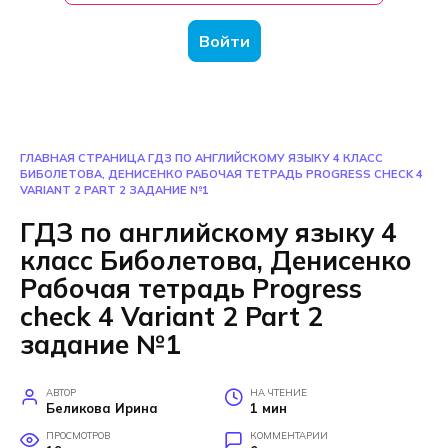
Войти
ГЛАВНАЯ СТРАНИЦА
ГДЗ ПО АНГЛИЙСКОМУ ЯЗЫКУ 4 КЛАСС
БИБОЛЕТОВА, ДЕНИСЕНКО РАБОЧАЯ ТЕТРАДЬ PROGRESS CHECK 4
VARIANT 2 PART 2 ЗАДАНИЕ №1
ГДЗ по английскому языку 4
класс Биболетова, Денисенко
Рабочая тетрадь Progress
check 4 Variant 2 Part 2
задание №1
АВТОР
НА ЧТЕНИЕ
Беликова Ирина
1 мин
ПРОСМОТРОВ
КОММЕНТАРИИ