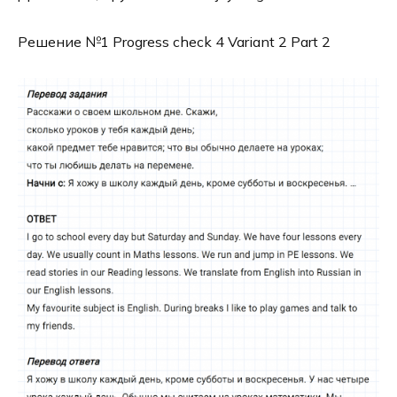
Решение №1 Progress check 4 Variant 2 Part 2