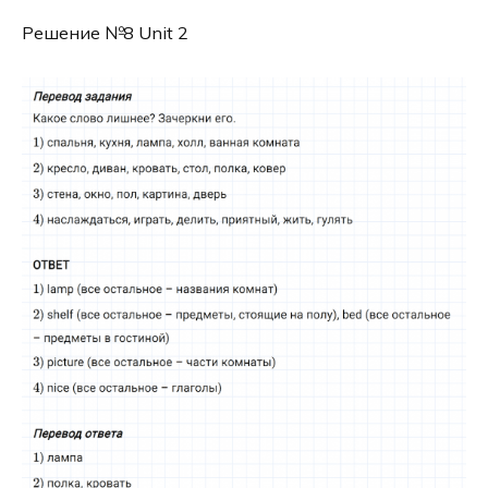
Решение №8 Unit 2