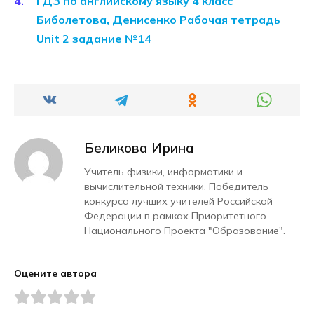
ГДЗ по английскому языку 4 класс
Биболетова, Денисенко Рабочая тетрадь
Unit 2 задание №14
Беликова Ирина
Учитель физики, информатики и
вычислительной техники. Победитель
конкурса лучших учителей Российской
Федерации в рамках Приоритетного
Национального Проекта "Образование".
Оцените автора