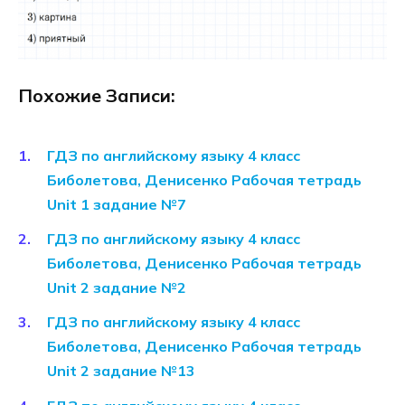
Похожие Записи:
ГДЗ по английскому языку 4 класс
Биболетова, Денисенко Рабочая тетрадь
Unit 1 задание №7
ГДЗ по английскому языку 4 класс
Биболетова, Денисенко Рабочая тетрадь
Unit 2 задание №2
ГДЗ по английскому языку 4 класс
Биболетова, Денисенко Рабочая тетрадь
Unit 2 задание №13