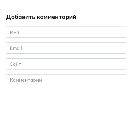
Добавить комментарий
Имя
*
Email
*
Сайт
Комментарий