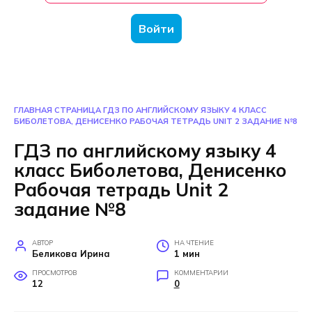
Войти
ГЛАВНАЯ СТРАНИЦА
ГДЗ ПО АНГЛИЙСКОМУ ЯЗЫКУ 4 КЛАСС
БИБОЛЕТОВА, ДЕНИСЕНКО РАБОЧАЯ ТЕТРАДЬ UNIT 2 ЗАДАНИЕ №8
ГДЗ по английскому языку 4
класс Биболетова, Денисенко
Рабочая тетрадь Unit 2
задание №8
АВТОР
НА ЧТЕНИЕ
Беликова Ирина
1 мин
ПРОСМОТРОВ
КОММЕНТАРИИ
12
0