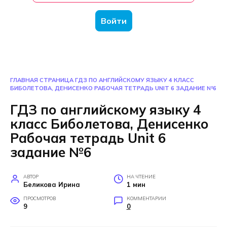
Войти
ГЛАВНАЯ СТРАНИЦА
ГДЗ ПО АНГЛИЙСКОМУ ЯЗЫКУ 4 КЛАСС
БИБОЛЕТОВА, ДЕНИСЕНКО РАБОЧАЯ ТЕТРАДЬ UNIT 6 ЗАДАНИЕ №6
ГДЗ по английскому языку 4
класс Биболетова, Денисенко
Рабочая тетрадь Unit 6
задание №6
АВТОР
НА ЧТЕНИЕ
Беликова Ирина
1 мин
ПРОСМОТРОВ
КОММЕНТАРИИ
9
0