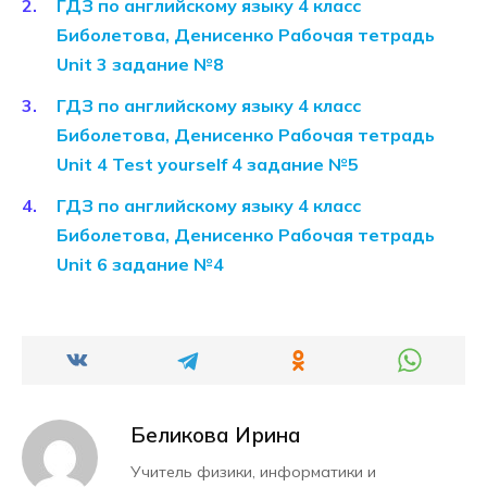
ГДЗ по английскому языку 4 класс
Биболетова, Денисенко Рабочая тетрадь
Unit 3 задание №8
ГДЗ по английскому языку 4 класс
Биболетова, Денисенко Рабочая тетрадь
Unit 4 Test yourself 4 задание №5
ГДЗ по английскому языку 4 класс
Биболетова, Денисенко Рабочая тетрадь
Unit 6 задание №4
Беликова Ирина
Учитель физики, информатики и