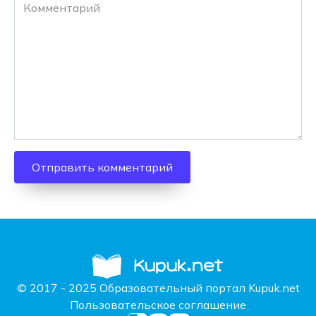
Комментарий
© 2017 - 2025 Образовательный портал Kupuk.net
Пользовательское соглашение