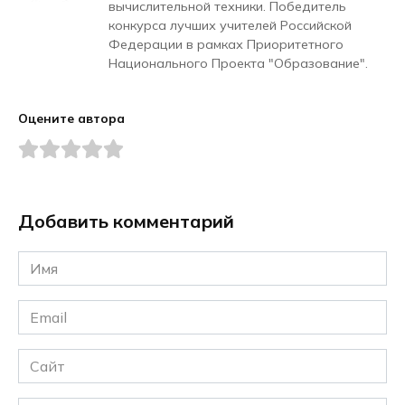
вычислительной техники. Победитель
конкурса лучших учителей Российской
Федерации в рамках Приоритетного
Национального Проекта "Образование".
Оцените автора
Добавить комментарий
Имя
*
Email
*
Сайт