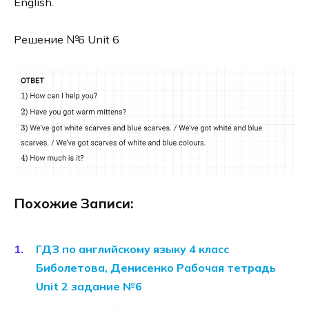
English.
Решение №6 Unit 6
Похожие Записи:
ГДЗ по английскому языку 4 класс
Биболетова, Денисенко Рабочая тетрадь
Unit 2 задание №6