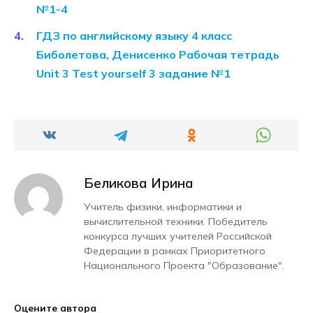
№1-4
ГДЗ по английскому языку 4 класс
Биболетова, Денисенко Рабочая тетрадь
Unit 3 Test yourself 3 задание №1
Беликова Ирина
Учитель физики, информатики и
вычислительной техники. Победитель
конкурса лучших учителей Российской
Федерации в рамках Приоритетного
Национального Проекта "Образование".
Оцените автора