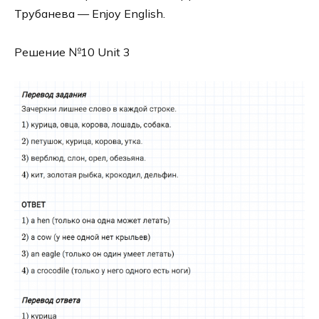
Трубанева — Enjoy English.
Решение №10 Unit 3