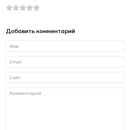
Добавить комментарий
Имя
*
Email
*
Сайт
Комментарий