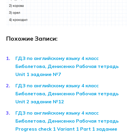
Похожие Записи:
ГДЗ по английскому языку 4 класс
Биболетова, Денисенко Рабочая тетрадь
Unit 1 задание №7
ГДЗ по английскому языку 4 класс
Биболетова, Денисенко Рабочая тетрадь
Unit 2 задание №12
ГДЗ по английскому языку 4 класс
Биболетова, Денисенко Рабочая тетрадь
Progress check 1 Variant 1 Part 1 задание