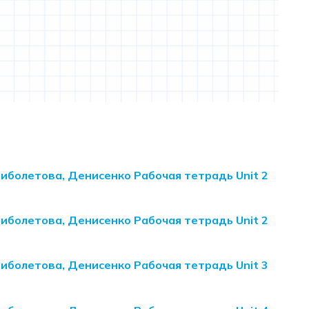
Биболетова, Денисенко Рабочая тетрадь Unit 2
Биболетова, Денисенко Рабочая тетрадь Unit 2
Биболетова, Денисенко Рабочая тетрадь Unit 3