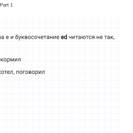
Part 1