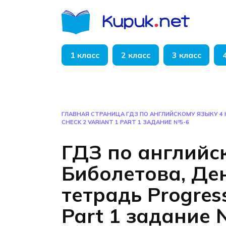
Перейти
к
содержанию
1 класс
2 класс
3 класс
ГЛАВНАЯ СТРАНИЦА
ГДЗ ПО АНГЛИЙСКОМУ ЯЗЫКУ 4
CHECK 2 VARIANT 1 PART 1 ЗАДАНИЕ №5-6
ГДЗ по английс
Биболетова, Де
тетрадь Progress
Part 1 задание