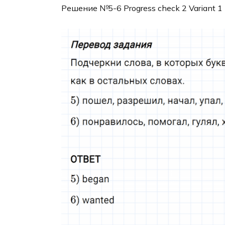
Решение №5-6 Progress check 2 Variant 1 