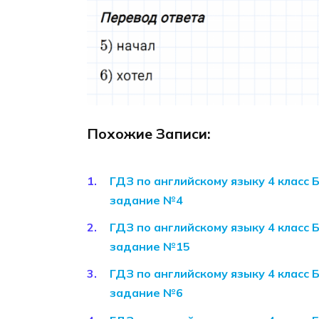
Похожие Записи:
ГДЗ по английскому языку 4 класс 
задание №4
ГДЗ по английскому языку 4 класс 
задание №15
ГДЗ по английскому языку 4 класс 
задание №6