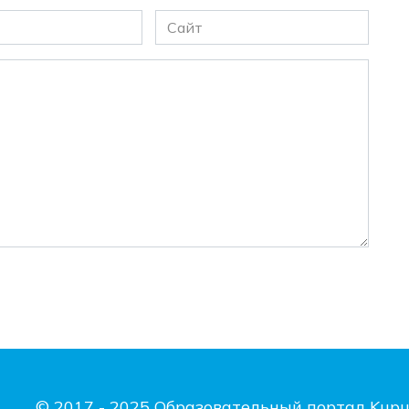
Сайт
© 2017 - 2025 Образовательный портал Kupu