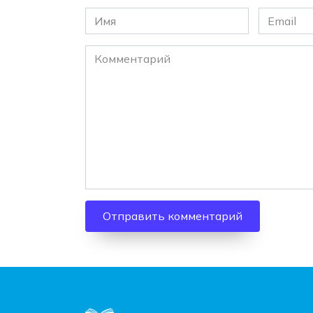
Имя
Email
*
*
Комментарий