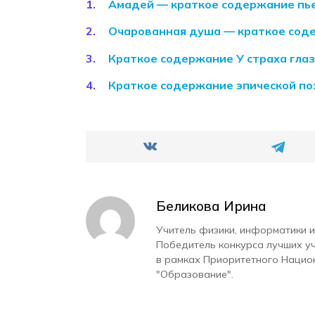
Амадей — краткое содержание пь
Очарованная душа — краткое сод
Краткое содержание У страха глаз
Краткое содержание эпической по
Беликова Ирина
Учитель физики, информатики и
Победитель конкурса лучших у
в рамках Приоритетного Нацио
"Образование".