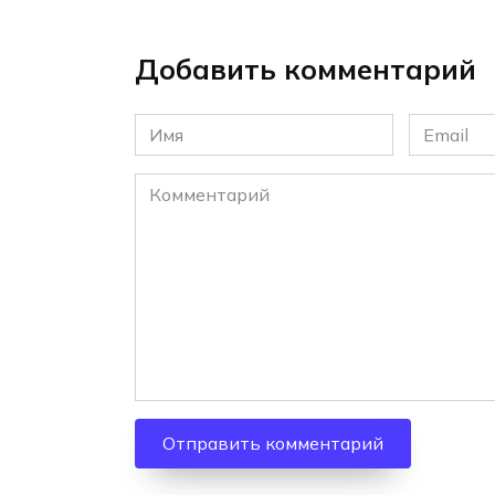
Добавить комментарий
Имя
Email
*
*
Комментарий