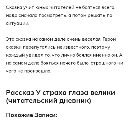
Сказка учит юных читателей не бояться всего,
надо сначала посмотреть, а потом решать по
ситуации.
Эта сказка на самом деле очень веселая. Герои
сказки перепугались неизвестного, поэтому
каждый увидел то, что лично боялся именно он. А
на самом деле бояться нечего было, страшного ни
чего не произошло.
Рассказ У страха глаза велики
(читательский дневник)
Похожие Записи: