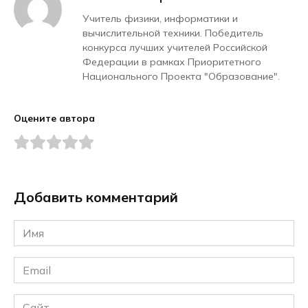
Учитель физики, информатики и
вычислительной техники. Победитель
конкурса лучших учителей Российской
Федерации в рамках Приоритетного
Национального Проекта "Образование".
Оцените автора
Добавить комментарий
Имя
*
Email
*
Сайт