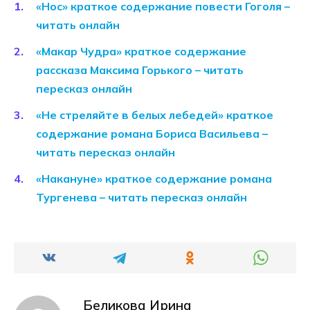
«Нос» краткое содержание повести Гоголя –
читать онлайн
«Макар Чудра» краткое содержание
рассказа Максима Горького – читать
пересказ онлайн
«Не стреляйте в белых лебедей» краткое
содержание романа Бориса Васильева –
читать пересказ онлайн
«Накануне» краткое содержание романа
Тургенева – читать пересказ онлайн
Беликова Ирина