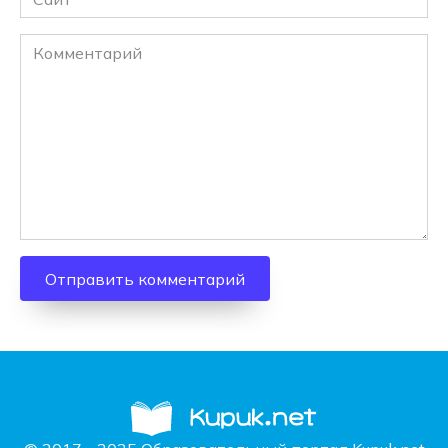
Комментарий