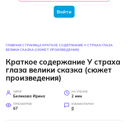
Войти
ГЛАВНАЯ СТРАНИЦА
КРАТКОЕ СОДЕРЖАНИЕ У СТРАХА ГЛАЗА
ВЕЛИКИ СКАЗКА (СЮЖЕТ ПРОИЗВЕДЕНИЯ)
Краткое содержание У страха
глаза велики сказка (сюжет
произведения)
АВТОР
НА ЧТЕНИЕ
Беликова Ирина
2 мин
ПРОСМОТРОВ
КОММЕНТАРИИ
67
0