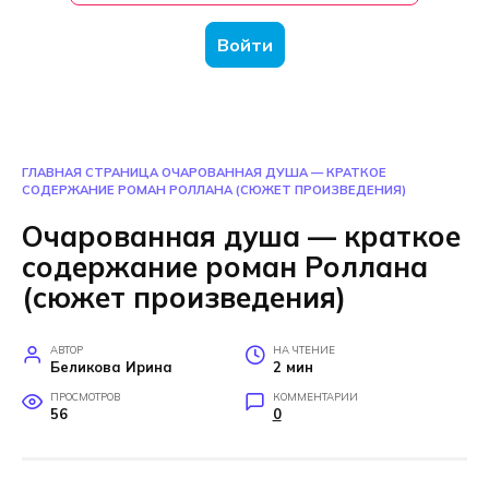
Войти
ГЛАВНАЯ СТРАНИЦА
ОЧАРОВАННАЯ ДУША — КРАТКОЕ
СОДЕРЖАНИЕ РОМАН РОЛЛАНА (СЮЖЕТ ПРОИЗВЕДЕНИЯ)
Очарованная душа — краткое
содержание роман Роллана
(сюжет произведения)
АВТОР
НА ЧТЕНИЕ
Беликова Ирина
2 мин
ПРОСМОТРОВ
КОММЕНТАРИИ
56
0