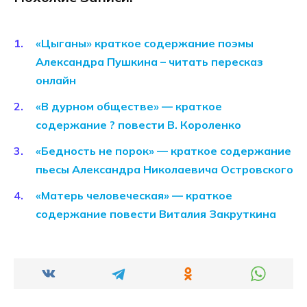
«Цыганы» краткое содержание поэмы
Александра Пушкина – читать пересказ
онлайн
«В дурном обществе» — краткое
содержание ? повести В. Короленко
«Бедность не порок» — краткое содержание
пьесы Александра Николаевича Островского
«Матерь человеческая» — краткое
содержание повести Виталия Закруткина