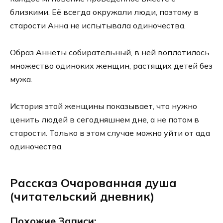
близкими. Её всегда окружали люди, поэтому в
старости Анна не испытывала одиночества.
Образ Аннеты собирательный, в ней воплотилось
множество одиноких женщин, растящих детей без
мужа.
История этой женщины показывает, что нужно
ценить людей в сегодняшнем дне, а не потом в
старости. Только в этом случае можно уйти от ада
одиночества.
Рассказ Очарованная душа
(читательский дневник)
Похожие Записи: