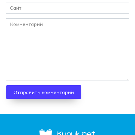
Сайт
Комментарий