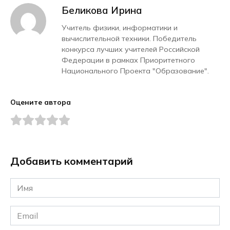
Беликова Ирина
Учитель физики, информатики и
вычислительной техники. Победитель
конкурса лучших учителей Российской
Федерации в рамках Приоритетного
Национального Проекта "Образование".
Оцените автора
Добавить комментарий
Имя
*
Email
*