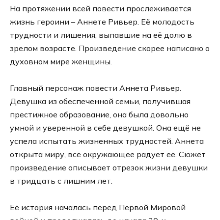
На протяжении всей повести прослеживается
жизнь героини – Аннете Ривьер. Её молодость
трудности и лишения, выпавшие на её долю в
зрелом возрасте. Произведение скорее написано о
духовном мире женщины.
Главный персонаж повести Аннета Ривьер.
Девушка из обеспеченной семьи, получившая
престижное образование, она была довольно
умной и уверенной в себе девушкой. Она ещё не
успела испытать жизненных трудностей. Аннета
открыта миру, всё окружающее радует её. Сюжет
произведение описывает отрезок жизни девушки
в тридцать с лишним лет.
Её история началась перед Первой Мировой