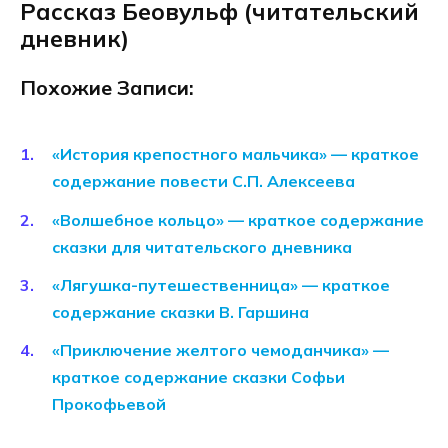
Рассказ Беовульф (читательский
дневник)
Похожие Записи:
«История крепостного мальчика» — краткое
содержание повести С.П. Алексеева
«Волшебное кольцо» — краткое содержание
сказки для читательского дневника
«Лягушка-путешественница» — краткое
содержание сказки В. Гаршина
«Приключение желтого чемоданчика» —
краткое содержание сказки Софьи
Прокофьевой