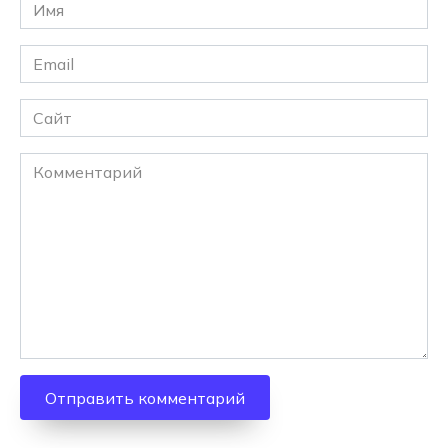
Имя
*
Email
*
Сайт
Комментарий