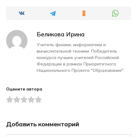
Беликова Ирина
Учитель физики, информатики и
вычислительной техники. Победитель
конкурса лучших учителей Российской
Федерации в рамках Приоритетного
Национального Проекта "Образование".
Оцените автора
Добавить комментарий