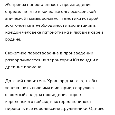
Жанровая направленность произведения
определяет его в качестве англосаксонской
эпической поэмы, основная тематика которой
заключается в необходимости воспитания в
каждом человеке патриотизма и любви к своей
родине.
Сюжетное повествование в произведении
разворачивается на территории Ютландии в
древние времена.
Датский правитель Хродгар для того, чтобы
запечатлеть свое имя в истории, сооружает
огромный зал для проведения пиров
королевского войска, в котором начинают
пировать все королевские дружинники. Однако