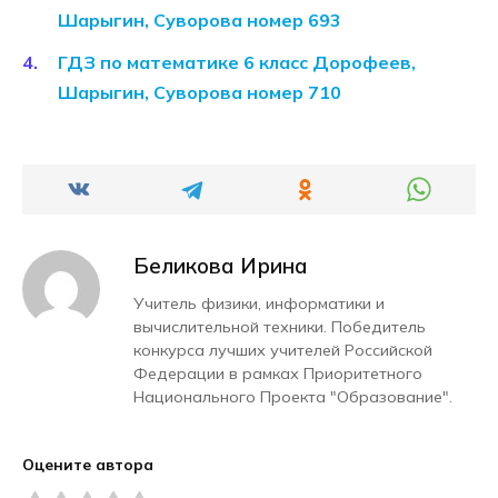
Шарыгин, Суворова номер 693
ГДЗ по математике 6 класс Дорофеев,
Шарыгин, Суворова номер 710
Беликова Ирина
Учитель физики, информатики и
вычислительной техники. Победитель
конкурса лучших учителей Российской
Федерации в рамках Приоритетного
Национального Проекта "Образование".
Оцените автора