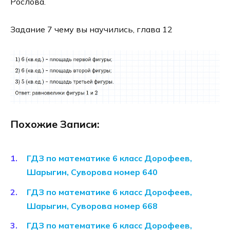
Рослова.
Задание 7 чему вы научились, глава 12
Похожие Записи:
ГДЗ по математике 6 класс Дорофеев,
Шарыгин, Суворова номер 640
ГДЗ по математике 6 класс Дорофеев,
Шарыгин, Суворова номер 668
ГДЗ по математике 6 класс Дорофеев,