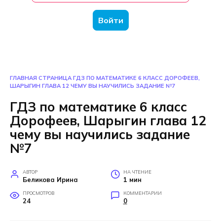
Войти
ГЛАВНАЯ СТРАНИЦА
ГДЗ ПО МАТЕМАТИКЕ 6 КЛАСС ДОРОФЕЕВ,
ШАРЫГИН ГЛАВА 12 ЧЕМУ ВЫ НАУЧИЛИСЬ ЗАДАНИЕ №7
ГДЗ по математике 6 класс
Дорофеев, Шарыгин глава 12
чему вы научились задание
№7
АВТОР
НА ЧТЕНИЕ
Беликова Ирина
1 мин
ПРОСМОТРОВ
КОММЕНТАРИИ
24
0