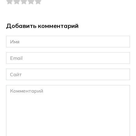
Добавить комментарий
Имя
*
Email
*
Сайт
Комментарий