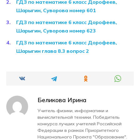
ГДЗ по математике 6 класс Дорофеев,
Шарыгин, Суворова номер 601
ГДЗ по математике 6 класс Дорофеев,
Шарыгин, Суворова номер 623
ГДЗ по математике 6 класс Дорофеев,
Шарыгин глава 8.3 вопрос 2
Беликова Ирина
Учитель физики, информатики и
вычислительной техники. Победитель
конкурса лучших учителей Российской
Федерации в рамках Приоритетного
Национального Проекта "Образование".