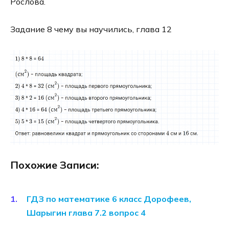
Рослова.
Задание 8 чему вы научились, глава 12
Похожие Записи:
ГДЗ по математике 6 класс Дорофеев,
Шарыгин глава 7.2 вопрос 4