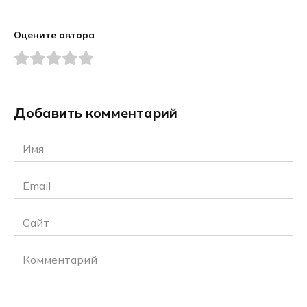
Оцените автора
Добавить комментарий
Имя
*
Email
*
Сайт
Комментарий