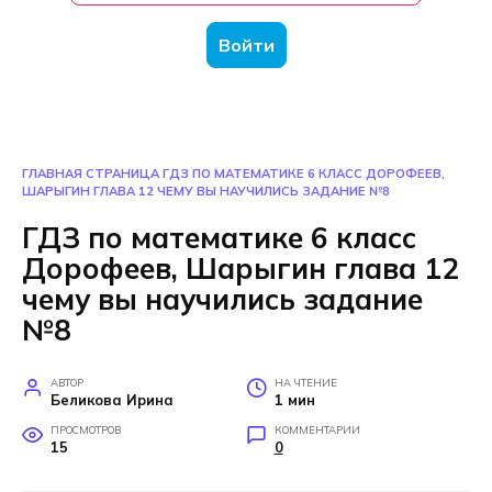
Войти
ГЛАВНАЯ СТРАНИЦА
ГДЗ ПО МАТЕМАТИКЕ 6 КЛАСС ДОРОФЕЕВ,
ШАРЫГИН ГЛАВА 12 ЧЕМУ ВЫ НАУЧИЛИСЬ ЗАДАНИЕ №8
ГДЗ по математике 6 класс
Дорофеев, Шарыгин глава 12
чему вы научились задание
№8
АВТОР
НА ЧТЕНИЕ
Беликова Ирина
1 мин
ПРОСМОТРОВ
КОММЕНТАРИИ
15
0