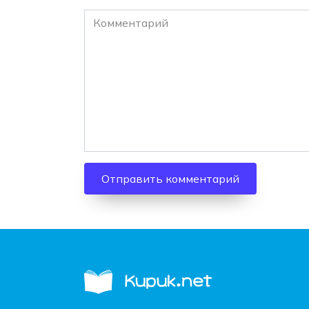
Комментарий