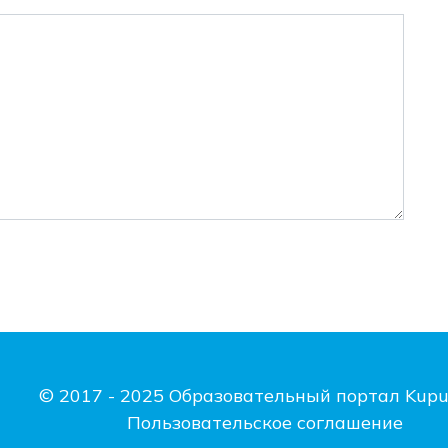
© 2017 - 2025 Образовательный портал Kupu
Пользовательское соглашение