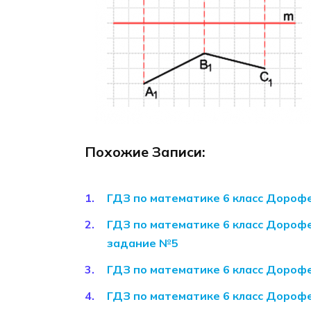
Похожие Записи:
ГДЗ по математике 6 класс Дороф
ГДЗ по математике 6 класс Дорофе
задание №5
ГДЗ по математике 6 класс Дороф
ГДЗ по математике 6 класс Дорофе