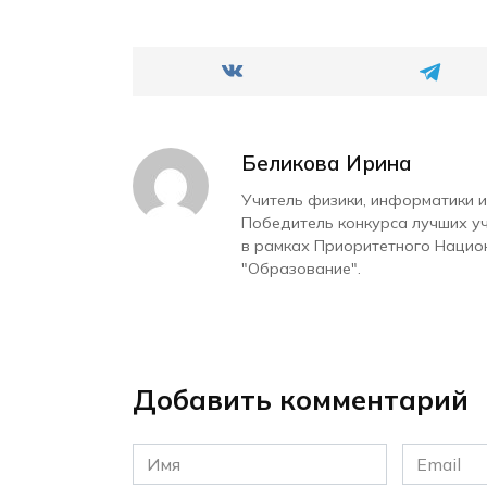
Беликова Ирина
Учитель физики, информатики и
Победитель конкурса лучших у
в рамках Приоритетного Нацио
"Образование".
Добавить комментарий
Имя
Email
*
*